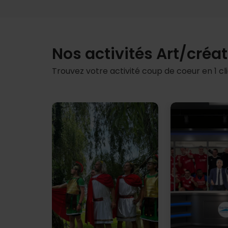
Nos activités Art/créat
Trouvez votre activité coup de coeur en 1 clic