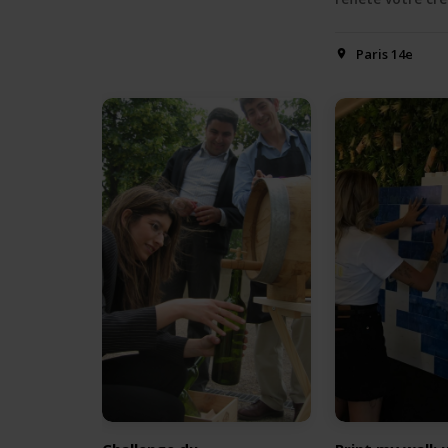
Paris 14e