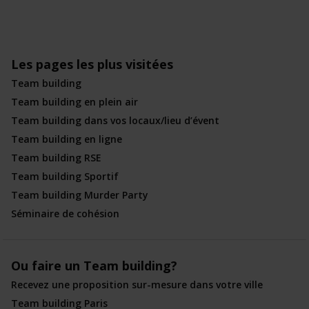
Les pages les plus visitées
Team building
Team building en plein air
Team building dans vos locaux/lieu d’évent
Team building en ligne
Team building RSE
Team building Sportif
Team building Murder Party
Séminaire de cohésion
Ou faire un Team building?
Recevez une proposition sur-mesure dans votre ville
Team building Paris