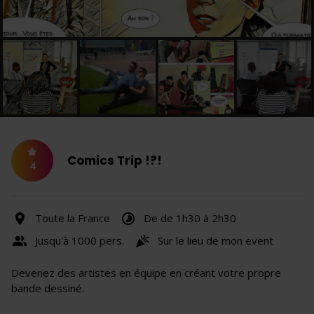
Comics Trip !?!
4
Toute la France
De de 1h30 à 2h30
Jusqu'à 1000 pers.
Sur le lieu de mon event
Devenez des artistes en équipe en créant votre propre
bande dessiné.