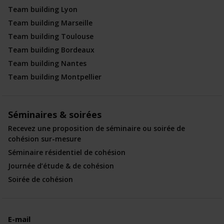
Team building Lyon
Team building Marseille
Team building Toulouse
Team building Bordeaux
Team building Nantes
Team building Montpellier
Séminaires & soirées
Recevez une proposition de séminaire ou soirée de
cohésion sur-mesure
Séminaire résidentiel de cohésion
Journée d’étude & de cohésion
Soirée de cohésion
E-mail