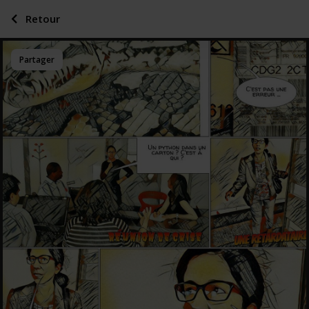
Retour
Partager