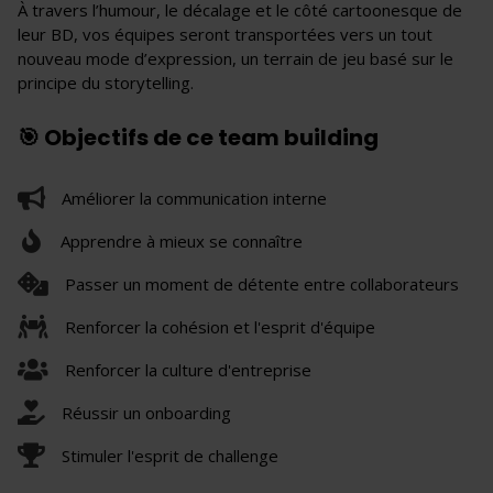
À travers l’humour, le décalage et le côté cartoonesque de
leur BD, vos équipes seront transportées vers un tout
nouveau mode d’expression, un terrain de jeu basé sur le
principe du storytelling.
🎯 Objectifs de ce team building
Améliorer la communication interne
Apprendre à mieux se connaître
Passer un moment de détente entre collaborateurs
Renforcer la cohésion et l'esprit d'équipe
Renforcer la culture d'entreprise
Réussir un onboarding
Stimuler l'esprit de challenge