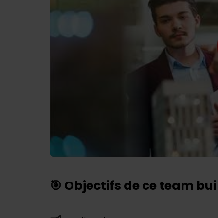
🎯 Objectifs de ce team bu