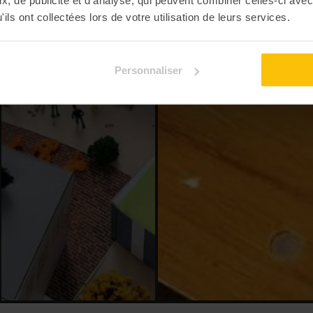
ils ont collectées lors de votre utilisation de leurs services.
Personnaliser