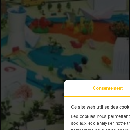
Consentement
Ce site web utilise des cook
Les cookies nous permettent d
sociaux et d'analyser notre t
partenaires de médias sociaux