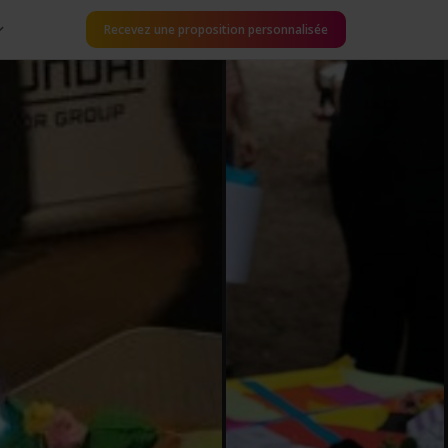
Recevez une proposition personnalisée