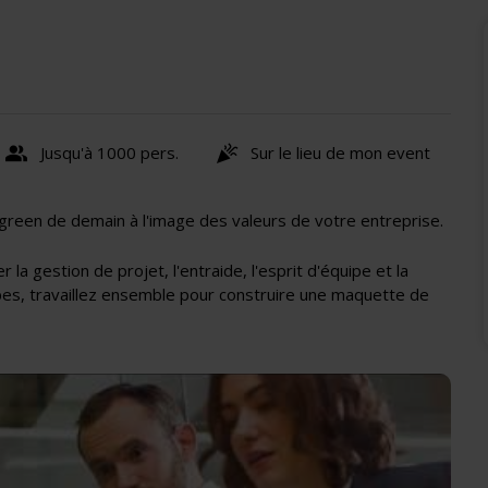
Jusqu'à 1000 pers.
Sur le lieu de mon event
 green de demain à l'image des valeurs de votre entreprise.
 la gestion de projet, l'entraide, l'esprit d'équipe et la
ipes, travaillez ensemble pour construire une maquette de