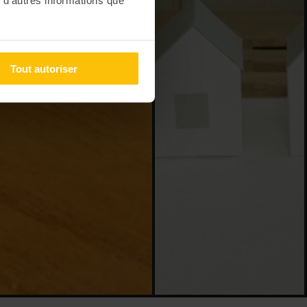
Tout autoriser