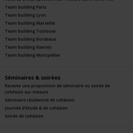
Team building Paris
Team building Lyon
Team building Marseille
Team building Toulouse
Team building Bordeaux
Team building Nantes
Team building Montpellier
Séminaires & soirées
Recevez une proposition de séminaire ou soirée de
cohésion sur-mesure
Séminaire résidentiel de cohésion
Journée d’étude & de cohésion
Soirée de cohésion