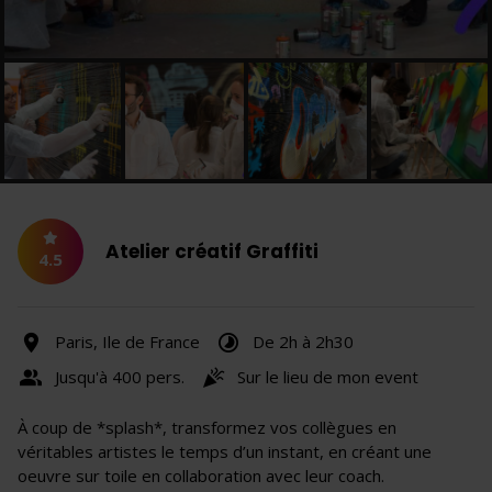
Atelier créatif Graffiti
4.5
Paris, Ile de France
De 2h à 2h30
Jusqu'à 400 pers.
Sur le lieu de mon event
À coup de *splash*, transformez vos collègues en
véritables artistes le temps d’un instant, en créant une
oeuvre sur toile en collaboration avec leur coach.