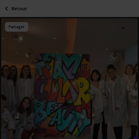
Retour
Partager