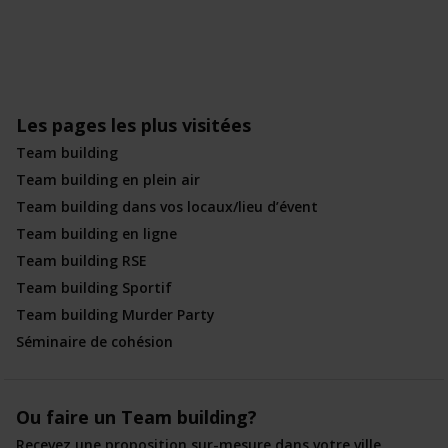
Les pages les plus visitées
Team building
Team building en plein air
Team building dans vos locaux/lieu d’évent
Team building en ligne
Team building RSE
Team building Sportif
Team building Murder Party
Séminaire de cohésion
Ou faire un Team building?
Recevez une proposition sur-mesure dans votre ville