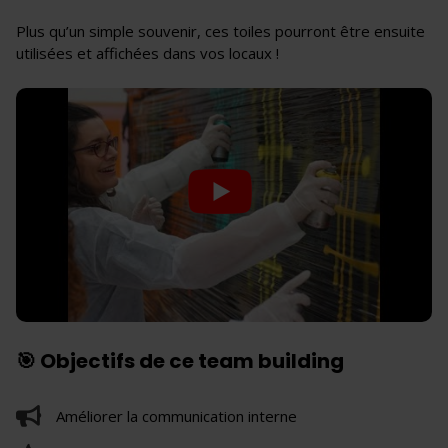
Plus qu’un simple souvenir, ces toiles pourront être ensuite
utilisées et affichées dans vos locaux !
🎯 Objectifs de ce team building
Améliorer la communication interne