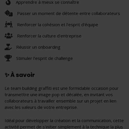
Apprendre à mieux se connaître
Passer un moment de détente entre collaborateurs
Renforcer la cohésion et l'esprit d'équipe
Renforcer la culture d'entreprise
Réussir un onboarding
Stimuler l'esprit de challenge
✨ À savoir
Le team building graffiti est une formidable occasion pour
transmettre une image pop et décalée, en invitant vos
collaborateurs à travailler ensemble sur un projet en lien
avec les valeurs de votre entreprise.
Idéal pour développer la création et la communication, cette
activité permet de s’initier simplement à la technique la plus