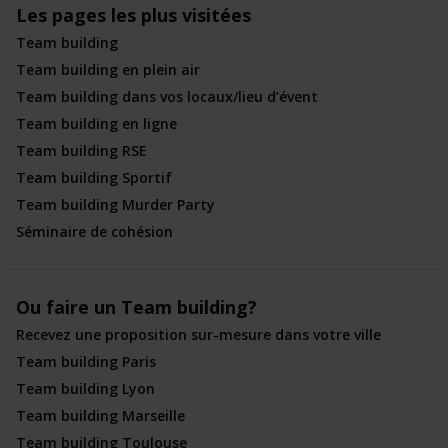
Les pages les plus visitées
Team building
Team building en plein air
Team building dans vos locaux/lieu d’évent
Team building en ligne
Team building RSE
Team building Sportif
Team building Murder Party
Séminaire de cohésion
Ou faire un Team building?
Recevez une proposition sur-mesure dans votre ville
Team building Paris
Team building Lyon
Team building Marseille
Team building Toulouse