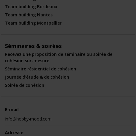
Team building Bordeaux
Team building Nantes
Team building Montpellier
Séminaires & soirées
Recevez une proposition de séminaire ou soirée de
cohésion sur-mesure
Séminaire résidentiel de cohésion
Journée d’étude & de cohésion
Soirée de cohésion
E-mail
info@hobby-mood.com
Adresse