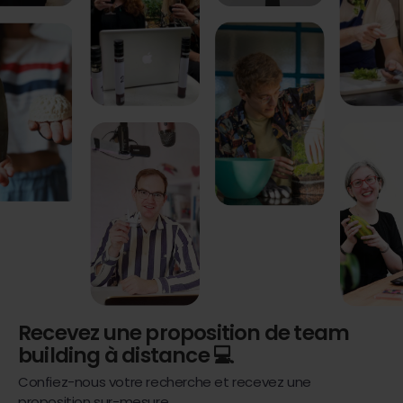
Recevez une proposition de team
building à distance 💻
Confiez-nous votre recherche et recevez une
proposition sur-mesure