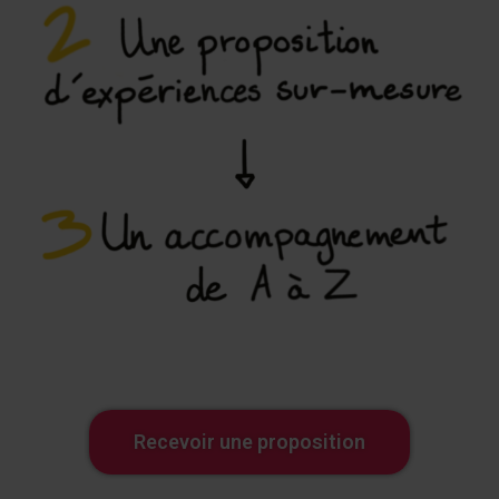
Recevoir une proposition