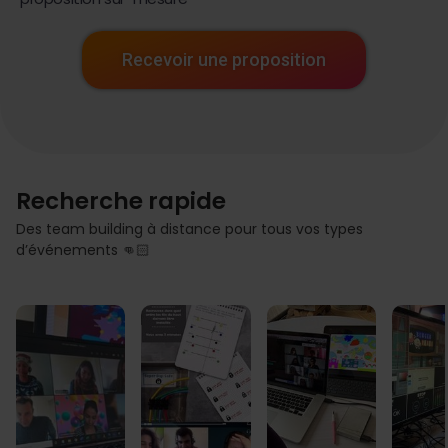
Recevoir une proposition
Recherche rapide
Des team building à distance pour tous vos types
d’événements 👊🏻