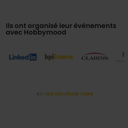
Ils ont organisé leur événements
avec Hobbymood
👉
Lire nos study case