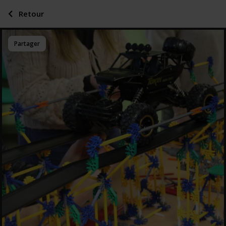
Retour
Partager