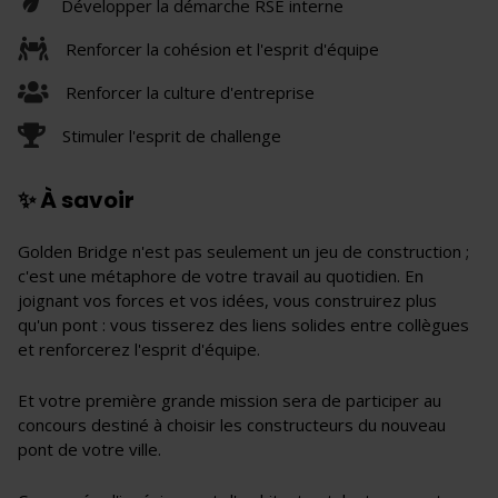
Développer la démarche RSE interne
Renforcer la cohésion et l'esprit d'équipe
Renforcer la culture d'entreprise
Stimuler l'esprit de challenge
✨ À savoir
Golden Bridge n'est pas seulement un jeu de construction ;
c'est une métaphore de votre travail au quotidien. En
joignant vos forces et vos idées, vous construirez plus
qu'un pont : vous tisserez des liens solides entre collègues
et renforcerez l'esprit d'équipe.
Et votre première grande mission sera de participer au
concours destiné à choisir les constructeurs du nouveau
pont de votre ville.