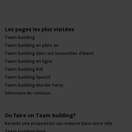
Les pages les plus visitées
Team building
Team building en plein air
Team building dans vos locaux/lieu d’évent
Team building en ligne
Team building RSE
Team building Sportif
Team building Murder Party
Séminaire de cohésion
Ou faire un Team building?
Recevez une proposition sur-mesure dans votre ville
Team building Paris