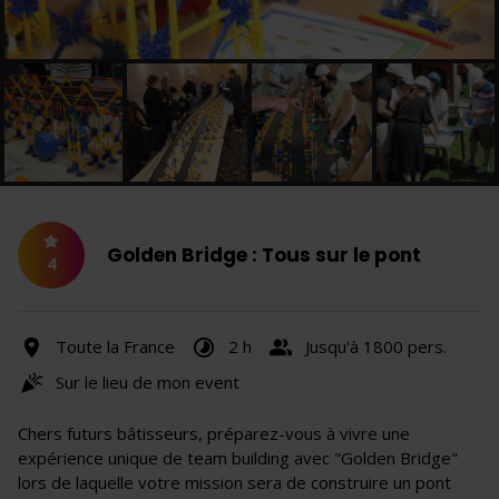
Golden Bridge : Tous sur le pont
4
Toute la France
2 h
Jusqu'à 1800 pers.
Sur le lieu de mon event
Chers futurs bâtisseurs, préparez-vous à vivre une
expérience unique de team building avec "Golden Bridge"
lors de laquelle votre mission sera de construire un pont