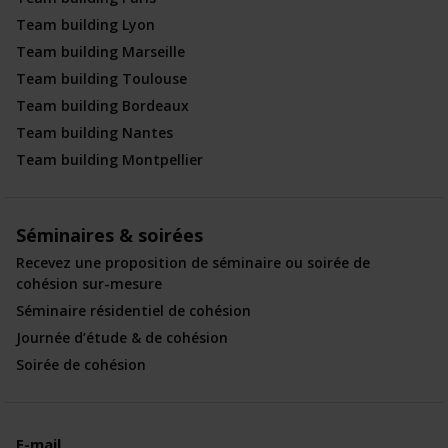
Team building Lyon
Team building Marseille
Team building Toulouse
Team building Bordeaux
Team building Nantes
Team building Montpellier
Séminaires & soirées
Recevez une proposition de séminaire ou soirée de
cohésion sur-mesure
Séminaire résidentiel de cohésion
Journée d’étude & de cohésion
Soirée de cohésion
E-mail