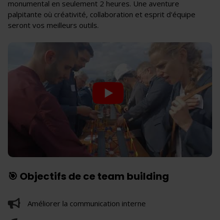
monumental en seulement 2 heures. Une aventure
palpitante où créativité, collaboration et esprit d'équipe
seront vos meilleurs outils.
🎯 Objectifs de ce team building
Améliorer la communication interne