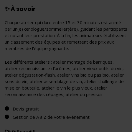
✨ À savoir
Chaque atelier qui dure entre 15 et 30 minutes est animé
par un(e) œnologue/sommelier(ère), guidant les participants
et notant leur prestation. À la fin, les animateurs établissent
un classement des équipes et remettent des prix aux
membres de l'équipe gagnante.
Les différents ateliers : atelier montage de barriques,
atelier reconnaissance d’arômes, atelier vieux outils du vin,
atelier dégustation-flash, atelier vins bio ou pas bio, atelier
sons du vin, atelier assemblage de vin, atelier challenge de
mise en bouteille, atelier le vin le plus vieux, atelier
reconnaissance des cépages, atelier du pressoir
Devis gratuit
Gestion de A à Z de votre événement