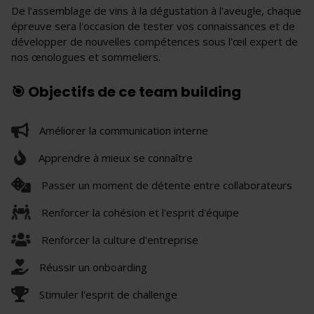
De l'assemblage de vins à la dégustation à l'aveugle, chaque
épreuve sera l'occasion de tester vos connaissances et de
développer de nouvelles compétences sous l'œil expert de
nos œnologues et sommeliers.
🎯 Objectifs de ce team building
Améliorer la communication interne
Apprendre à mieux se connaître
Passer un moment de détente entre collaborateurs
Renforcer la cohésion et l'esprit d'équipe
Renforcer la culture d'entreprise
Réussir un onboarding
Stimuler l'esprit de challenge