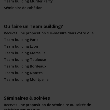
Team building Murder Party
Séminaire de cohésion
Ou faire un Team building?
Recevez une proposition sur-mesure dans votre ville
Team building Paris
Team building Lyon
Team building Marseille
Team building Toulouse
Team building Bordeaux
Team building Nantes
Team building Montpellier
Séminaires & soirées
Recevez une proposition de séminaire ou soirée de
cohésion sur-mesure