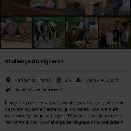
Challenge du Vigneron
Partout en France
2 h
Jusqu'à 400 pers.
Sur le lieu de mon event
Plongez au cœur des traditions viticoles à travers une série
d'ateliers aussi enrichissants qu'amusants. Une aventure
team building unique où esprit d'équipe et passion du vin se
rencontrent pour un challenge œnologique sans précédent.