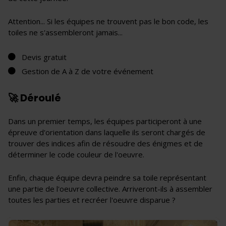
Attention... Si les équipes ne trouvent pas le bon code, les
toiles ne s'assembleront jamais...
Devis gratuit
Gestion de A à Z de votre événement
🚀 Déroulé
Dans un premier temps, les équipes participeront à une
épreuve d'orientation dans laquelle ils seront chargés de
trouver des indices afin de résoudre des énigmes et de
déterminer le code couleur de l'oeuvre.
Enfin, chaque équipe devra peindre sa toile représentant
une partie de l'oeuvre collective. Arriveront-ils à assembler
toutes les parties et recréer l'oeuvre disparue ?