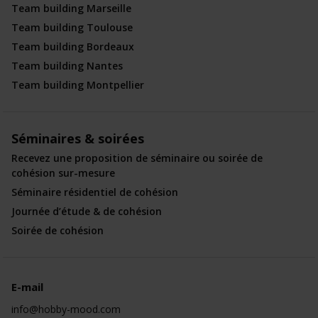
Team building Marseille
Team building Toulouse
Team building Bordeaux
Team building Nantes
Team building Montpellier
Séminaires & soirées
Recevez une proposition de séminaire ou soirée de
cohésion sur-mesure
Séminaire résidentiel de cohésion
Journée d’étude & de cohésion
Soirée de cohésion
E-mail
info@hobby-mood.com