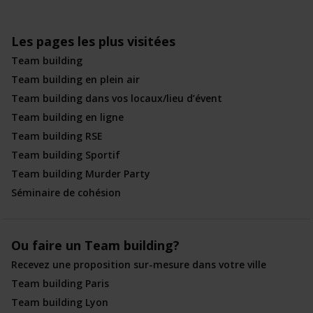
Les pages les plus visitées
Team building
Team building en plein air
Team building dans vos locaux/lieu d’évent
Team building en ligne
Team building RSE
Team building Sportif
Team building Murder Party
Séminaire de cohésion
Ou faire un Team building?
Recevez une proposition sur-mesure dans votre ville
Team building Paris
Team building Lyon