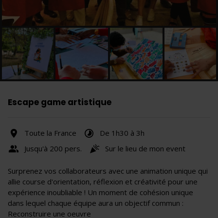
Escape game artistique
Toute la France
De 1h30 à 3h
Jusqu'à 200 pers.
Sur le lieu de mon event
Surprenez vos collaborateurs avec une animation unique qui
allie course d'orientation, réflexion et créativité pour une
expérience inoubliable ! Un moment de cohésion unique
dans lequel chaque équipe aura un objectif commun :
Reconstruire une oeuvre