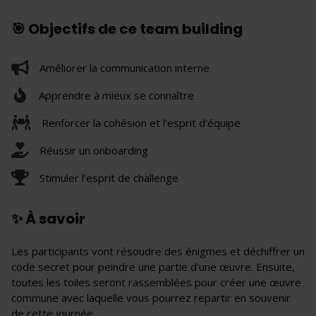
🎯 Objectifs de ce team building
Améliorer la communication interne
Apprendre à mieux se connaître
Renforcer la cohésion et l'esprit d'équipe
Réussir un onboarding
Stimuler l'esprit de challenge
✨ À savoir
Les participants vont résoudre des énigmes et déchiffrer un
code secret pour peindre une partie d'une œuvre. Ensuite,
toutes les toiles seront rassemblées pour créer une œuvre
commune avec laquelle vous pourrez repartir en souvenir
de cette journée.