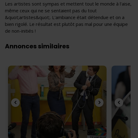
Les artistes sont sympas et mettent tout le monde à l'aise,
même ceux qui ne se sentaient pas du tout
&quot;artistes&quot;. L'ambiance était détendue et on a
bien rigolé. Le résultat est plutôt pas mal pour une équipe
de non-initiés !
Annonces similaires