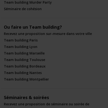
Team building Murder Party
Séminaire de cohésion
Ou faire un Team building?
Recevez une proposition sur-mesure dans votre ville
Team building Paris
Team building Lyon
Team building Marseille
Team building Toulouse
Team building Bordeaux
Team building Nantes
Team building Montpellier
Séminaires & soirées
Recevez une proposition de séminaire ou soirée de