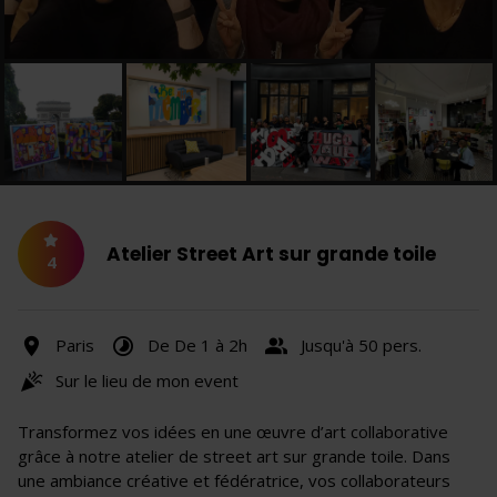
Atelier Street Art sur grande toile
4
Paris
De De 1 à 2h
Jusqu'à 50 pers.
Sur le lieu de mon event
Transformez vos idées en une œuvre d’art collaborative
grâce à notre atelier de street art sur grande toile. Dans
une ambiance créative et fédératrice, vos collaborateurs