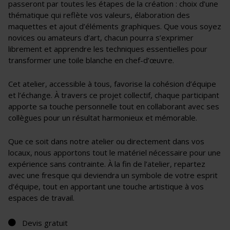
passeront par toutes les étapes de la création : choix d’une
thématique qui reflète vos valeurs, élaboration des
maquettes et ajout d’éléments graphiques. Que vous soyez
novices ou amateurs d’art, chacun pourra s’exprimer
librement et apprendre les techniques essentielles pour
transformer une toile blanche en chef-d’œuvre.
Cet atelier, accessible à tous, favorise la cohésion d’équipe
et l’échange. À travers ce projet collectif, chaque participant
apporte sa touche personnelle tout en collaborant avec ses
collègues pour un résultat harmonieux et mémorable.
Que ce soit dans notre atelier ou directement dans vos
locaux, nous apportons tout le matériel nécessaire pour une
expérience sans contrainte. À la fin de l’atelier, repartez
avec une fresque qui deviendra un symbole de votre esprit
d’équipe, tout en apportant une touche artistique à vos
espaces de travail.
Devis gratuit