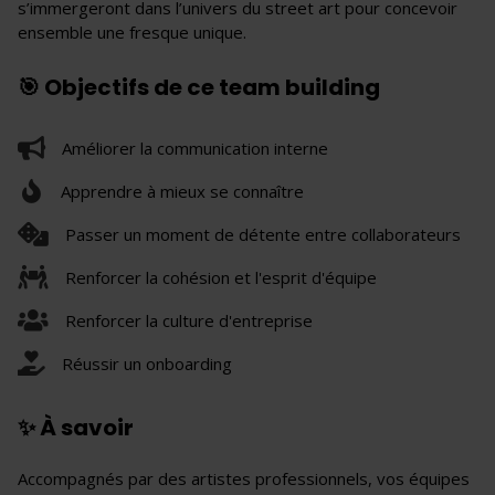
s’immergeront dans l’univers du street art pour concevoir
ensemble une fresque unique.
🎯 Objectifs de ce team building
Améliorer la communication interne
Apprendre à mieux se connaître
Passer un moment de détente entre collaborateurs
Renforcer la cohésion et l'esprit d'équipe
Renforcer la culture d'entreprise
Réussir un onboarding
✨ À savoir
Accompagnés par des artistes professionnels, vos équipes