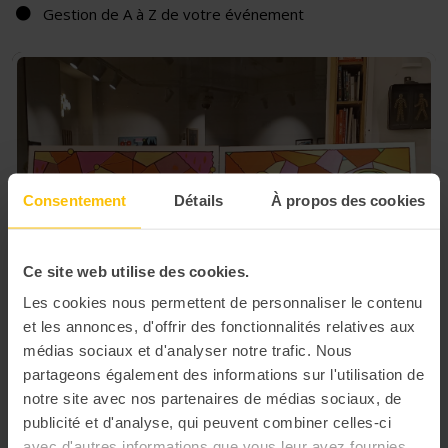
Gestion de A à Z de votre événement
Consentement
Détails
À propos des cookies
Ce site web utilise des cookies.
Les cookies nous permettent de personnaliser le contenu
et les annonces, d'offrir des fonctionnalités relatives aux
médias sociaux et d'analyser notre trafic. Nous
partageons également des informations sur l'utilisation de
notre site avec nos partenaires de médias sociaux, de
publicité et d'analyse, qui peuvent combiner celles-ci
avec d'autres informations que vous leur avez fournies