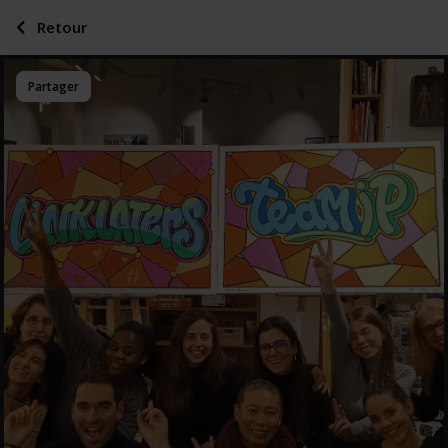
Retour
Partager