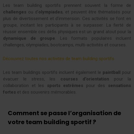
Les team building sportifs prennent souvent la forme de
challenges
ou d’
olympiades
, et peuvent être thématisés pour
plus de divertissement et d’immersion. Ces activités se font en
groupe, incitant les participants à se surpasser. La fierté de
réussir ensemble ces défis physiques est un grand atout pour la
dynamique de groupe
. Les formats populaires incluent
challenges, olympiades, bootcamps, multi-activités et courses.
Découvrez toutes nos activités de team building sportifs
Les team buildings sportifs incluent également le
paintball
pour
évacuer le stress, les
courses d’orientation
pour la
collaboration et les
sports extrêmes
pour des
sensations
fortes
et des souvenirs mémorables.
Comment se passe l’organisation de
votre team building sportif ?