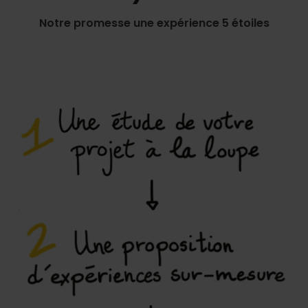
Notre promesse une expérience 5 étoiles