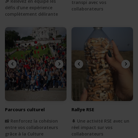
🎉 Relevez en équipe les
transpi avec vos
défis d'une expérience
collaborateurs
complètement délirante
Parcours culturel
Rallye RSE
📸 Renforcez la cohésion
🌲 Une activité RSE avec un
entre vos collaborateurs
réel impact sur vos
grâce à la Culture
collaborateurs