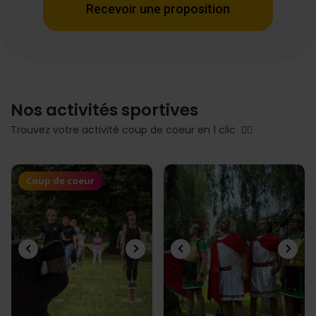
Recevoir une proposition
Nos activités sportives
Trouvez votre activité coup de coeur en 1 clic 👇🏻
Coup de coeur