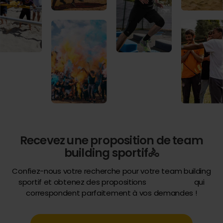
Recevez une proposition de team
building sportif🚴
Confiez-nous votre recherche pour votre team building
sportif et obtenez des propositions
qui
correspondent parfaitement à vos demandes !