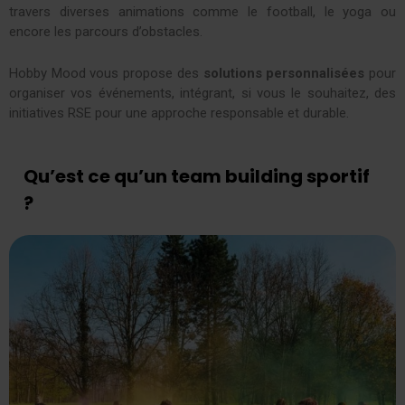
travers diverses animations comme le football, le yoga ou
encore les parcours d’obstacles.
Hobby Mood vous propose des
solutions personnalisées
pour
organiser vos événements, intégrant, si vous le souhaitez, des
initiatives RSE pour une approche responsable et durable.
Qu’est ce qu’un team building sportif
?