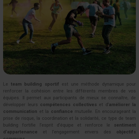
Le
team building sportif
est une méthode dynamique pour
renforcer la cohésion entre les différents membres de vos
équipes. Il permet aux participants de mieux se connaître, de
développer leurs
compétences collectives
et d’
améliorer la
communication
et la
confiance
mutuelle. En encourageant la
prise de risque, la coordination et la solidarité, ce type de team
building fortifie l’esprit d’équipe et renforce le
sentiment
d’appartenance
et l’engagement envers des
objectifs
communs
.