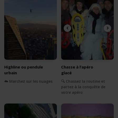
Highline ou pendule
Chasse à l’apéro
urbain
glacé
☁️ Marchez sur les nuages
🔍 Chassez la routine et
partez à la conquête de
votre apéro