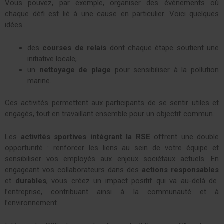
Vous pouvez, par exemple, organiser des événements où
chaque défi est lié à une cause en particulier. Voici quelques
idées…
des
courses de relais
dont chaque étape soutient une
initiative locale,
un
nettoyage de plage
pour sensibiliser à la pollution
marine.
Ces activités permettent aux participants de se sentir utiles et
engagés, tout en travaillant ensemble pour un objectif commun.
Les
activités sportives intégrant la RSE
offrent une double
opportunité : renforcer les liens au sein de votre équipe et
sensibiliser vos employés aux enjeux sociétaux actuels. En
engageant vos collaborateurs dans des
actions responsables
et
durables
, vous créez un impact positif qui va au-delà de
l’entreprise, contribuant ainsi à la communauté et à
l’environnement.