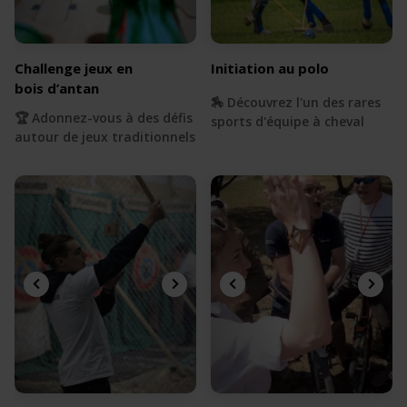
Challenge jeux en
Initiation au polo
bois d’antan
🏇 Découvrez l'un des rares
🏆 Adonnez-vous à des défis
sports d'équipe à cheval
autour de jeux traditionnels