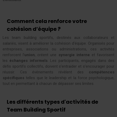
Comment cela renforce votre
cohésion d’équipe ?
Les team building sportifs, destinés aux collaborateurs et
salariés, visent à améliorer la cohésion d’équipe. Organisés pour
entreprises, associations ou administrations, ces activités
renforcent l’
union
, créent une
synergie interne
et favorisent
les
échanges informels
. Les participants, engagés dans des
défis sportifs collectifs, doivent s’entraider et s’encourager pour
réussir. Ces événements révèlent des
compétences
spécifiques
telles que le leadership et la force psychologique,
tout en permettant à chacun de dépasser ses limites.
Les différents types d'activités de
Team Building Sportif