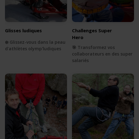
Glisses ludiques
Challenges Super
Hero
❄️ Glissez-vous dans la peau
🎯 Transformez vos
d'athlètes olymp'ludiques
collaborateurs en des super
salariés