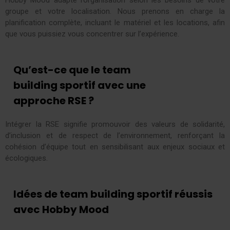
groupe et votre localisation. Nous prenons en charge la
planification complète, incluant le matériel et les locations, afin
que vous puissiez vous concentrer sur l’expérience.
Qu’est-ce que le team
building sportif avec une
approche RSE ?
Intégrer la RSE signifie promouvoir des valeurs de solidarité,
d’inclusion et de respect de l’environnement, renforçant la
cohésion d’équipe tout en sensibilisant aux enjeux sociaux et
écologiques.
Idées de team building sportif réussis
avec Hobby Mood