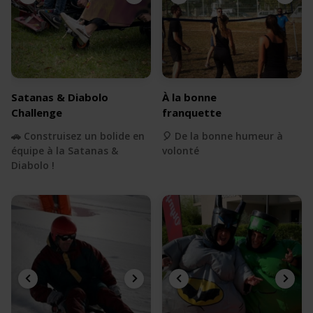
Satanas & Diabolo
À la bonne
Challenge
franquette
🚗 Construisez un bolide en
🎈 De la bonne humeur à
équipe à la Satanas &
volonté
Diabolo !