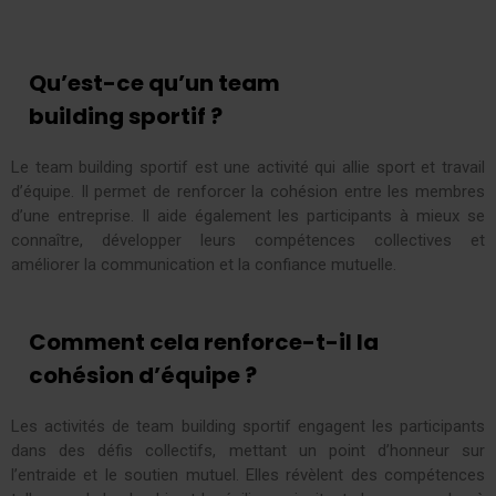
Qu’est-ce qu’un team
building sportif ?
Le team building sportif est une activité qui allie sport et travail
d’équipe. Il permet de renforcer la cohésion entre les membres
d’une entreprise. Il aide également les participants à mieux se
connaître, développer leurs compétences collectives et
améliorer la communication et la confiance mutuelle.
Comment cela renforce-t-il la
cohésion d’équipe ?
Les activités de team building sportif engagent les participants
dans des défis collectifs, mettant un point d’honneur sur
l’entraide et le soutien mutuel. Elles révèlent des compétences