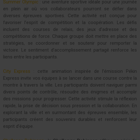
Summer Olympic
: une aventure sportive idéale pour une journée
en plein air où vos collaborateurs pourront se défier dans
diverses épreuves sportives. Cette activité est conçue pour
favoriser l’esprit de compétition et la coopération. Les défis
incluent des courses de relais, des jeux d’adresse et des
compétitions de force. Chaque groupe doit mettre en place des
stratégies, se coordonner et se soutenir pour remporter la
victoire. Le sentiment d’accomplissement partagé renforce les
liens entre les participants.
City Express
: cette animation inspirée de l’émission Pékin
Express invite vos équipes à se lancer dans une course contre la
montre à travers la ville. Les participants doivent naviguer parmi
divers points de contrôle, résoudre des énigmes et accomplir
des missions pour progresser. Cette activité stimule la réflexion
rapide, la prise de décision sous pression et la collaboration. En
explorant la ville et en surmontant des épreuves ensemble, les
participants créent des souvenirs durables et renforcent leur
esprit d’équipe.