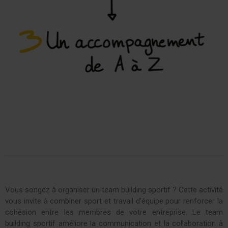
Vous songez à organiser un team building sportif ? Cette activité
vous invite à combiner sport et travail d’équipe pour renforcer la
cohésion entre les membres de votre entreprise. Le team
building sportif améliore la communication et la collaboration à