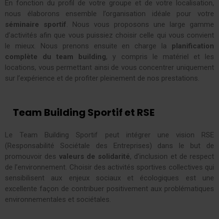
En fonction du profil de votre groupe et de votre localisation,
nous élaborons ensemble l’organisation idéale pour votre
séminaire sportif
. Nous vous proposons une large gamme
d’activités afin que vous puissiez choisir celle qui vous convient
le mieux. Nous prenons ensuite en charge la
planification
complète du team building
, y compris le matériel et les
locations, vous permettant ainsi de vous concentrer uniquement
sur l’expérience et de profiter pleinement de nos prestations.
Team Building Sportif et RSE
Le Team Building Sportif peut intégrer une vision RSE
(Responsabilité Sociétale des Entreprises) dans le but de
promouvoir des
valeurs de solidarité
, d’inclusion et de respect
de l’environnement. Choisir des activités sportives collectives qui
sensibilisent aux enjeux sociaux et écologiques est une
excellente façon de contribuer positivement aux problématiques
environnementales et sociétales.