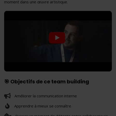
moment dans une œuvre artistique.
🎯 Objectifs de ce team building
Améliorer la communication interne
Apprendre à mieux se connaître
Passer un moment de détente entre collaborateurs