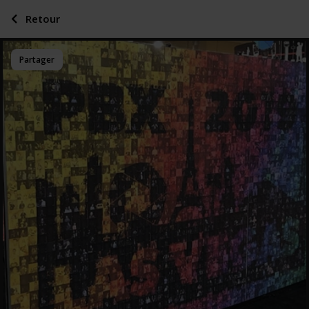
Retour
Partager