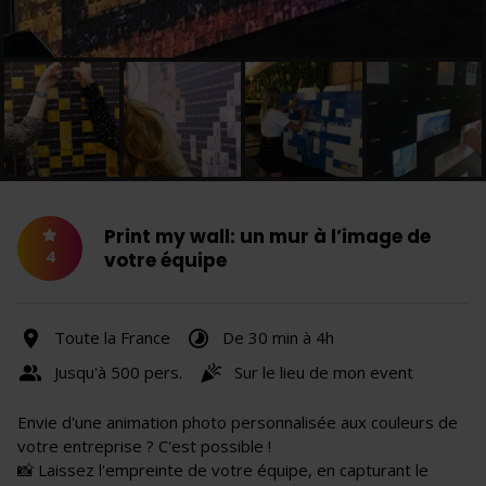
Print my wall: un mur à l’image de
4
votre équipe
Toute la France
De 30 min à 4h
Jusqu'à 500 pers.
Sur le lieu de mon event
Envie d'une animation photo personnalisée aux couleurs de
votre entreprise ? C'est possible !
📸 Laissez l'empreinte de votre équipe, en capturant le