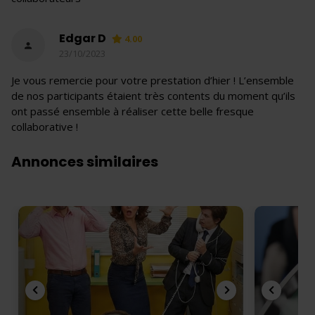
Edgar D
4.00
23/10/2023
Je vous remercie pour votre prestation d’hier ! L’ensemble
de nos participants étaient très contents du moment qu’ils
ont passé ensemble à réaliser cette belle fresque
collaborative !
Annonces similaires