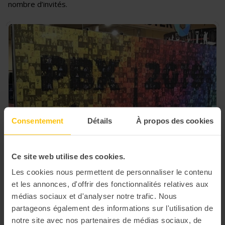
nombre d’invités.
Consentement
Détails
À propos des cookies
Ce site web utilise des cookies.
Les cookies nous permettent de personnaliser le contenu
et les annonces, d'offrir des fonctionnalités relatives aux
médias sociaux et d'analyser notre trafic. Nous
partageons également des informations sur l'utilisation de
notre site avec nos partenaires de médias sociaux, de