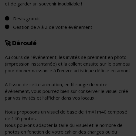
et de garder un souvenir inoubliable !
Devis gratuit
Gestion de A à Z de votre événement
🚀 Déroulé
Au cours de l’événement, les invités se prennent en photo
(impression instantanée) et la collent ensuite sur le panneau
pour donner naissance à l’œuvre artistique définie en amont.
A l’issue de cette animation, en fil rouge de votre
événement, vous pourrez bien sûr conserver le visuel créé
par vos invités et l’afficher dans vos locaux !
Nous proposons un visuel de base de 1mX1m40 composé
de 140 photos.
Nous pouvons adapter la taille du visuel et le nombre de
photos en fonction de votre cahier des charges ou du