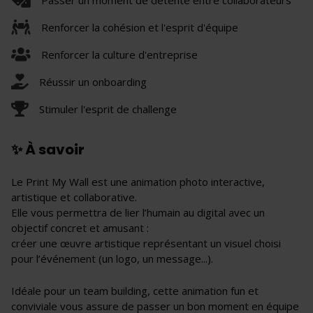
Renforcer la cohésion et l'esprit d'équipe
Renforcer la culture d'entreprise
Réussir un onboarding
Stimuler l'esprit de challenge
✨ À savoir
Le Print My Wall est une animation photo interactive,
artistique et collaborative.
Elle vous permettra de lier l’humain au digital avec un
objectif concret et amusant :
créer une œuvre artistique représentant un visuel choisi
pour l’événement (un logo, un message...).
Idéale pour un team building, cette animation fun et
conviviale vous assure de passer un bon moment en équipe