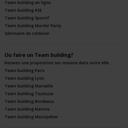
Team building en ligne
Team building RSE
Team building Sportif
Team building Murder Party
Séminaire de cohésion
Ou faire un Team building?
Recevez une proposition sur-mesure dans votre ville
Team building Paris
Team building Lyon
Team building Marseille
Team building Toulouse
Team building Bordeaux
Team building Nantes
Team building Montpellier