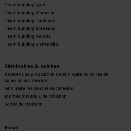
Team building Lyon
Team building Marseille
Team building Toulouse
Team building Bordeaux
Team building Nantes
Team building Montpellier
Séminaires & soirées
Recevez une proposition de séminaire ou soirée de
cohésion sur-mesure
Séminaire résidentiel de cohésion
Journée d’étude & de cohésion
Soirée de cohésion
E-mail