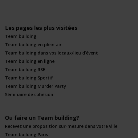
Les pages les plus visitées
Team building
Team building en plein air
Team building dans vos locaux/lieu d’évent
Team building en ligne
Team building RSE
Team building Sportif
Team building Murder Party
Séminaire de cohésion
Ou faire un Team building?
Recevez une proposition sur-mesure dans votre ville
Team building Paris