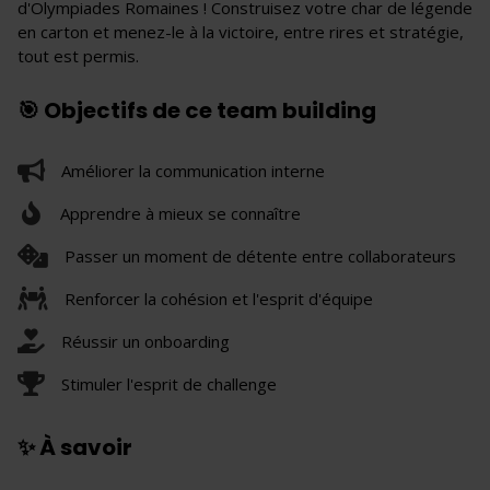
d'Olympiades Romaines ! Construisez votre char de légende
en carton et menez-le à la victoire, entre rires et stratégie,
tout est permis.
🎯 Objectifs de ce team building
Améliorer la communication interne
Apprendre à mieux se connaître
Passer un moment de détente entre collaborateurs
Renforcer la cohésion et l'esprit d'équipe
Réussir un onboarding
Stimuler l'esprit de challenge
✨ À savoir