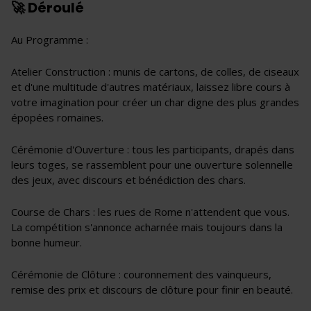
🚀 Déroulé
Au Programme :
Atelier Construction : munis de cartons, de colles, de ciseaux
et d'une multitude d'autres matériaux, laissez libre cours à
votre imagination pour créer un char digne des plus grandes
épopées romaines.
Cérémonie d'Ouverture : tous les participants, drapés dans
leurs toges, se rassemblent pour une ouverture solennelle
des jeux, avec discours et bénédiction des chars.
Course de Chars : les rues de Rome n'attendent que vous.
La compétition s'annonce acharnée mais toujours dans la
bonne humeur.
Cérémonie de Clôture : couronnement des vainqueurs,
remise des prix et discours de clôture pour finir en beauté.