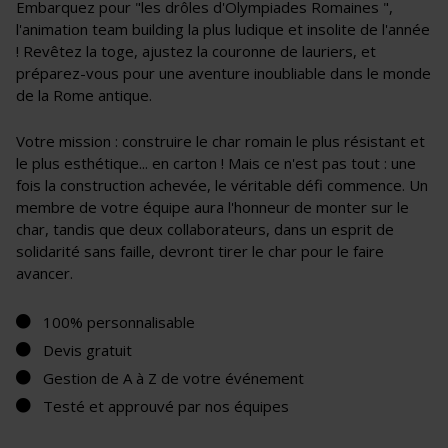
Embarquez pour "les drôles d'Olympiades Romaines ",
l'animation team building la plus ludique et insolite de l'année
! Revêtez la toge, ajustez la couronne de lauriers, et
préparez-vous pour une aventure inoubliable dans le monde
de la Rome antique.
Votre mission : construire le char romain le plus résistant et
le plus esthétique... en carton ! Mais ce n'est pas tout : une
fois la construction achevée, le véritable défi commence. Un
membre de votre équipe aura l'honneur de monter sur le
char, tandis que deux collaborateurs, dans un esprit de
solidarité sans faille, devront tirer le char pour le faire
avancer.
100% personnalisable
Devis gratuit
Gestion de A à Z de votre événement
Testé et approuvé par nos équipes