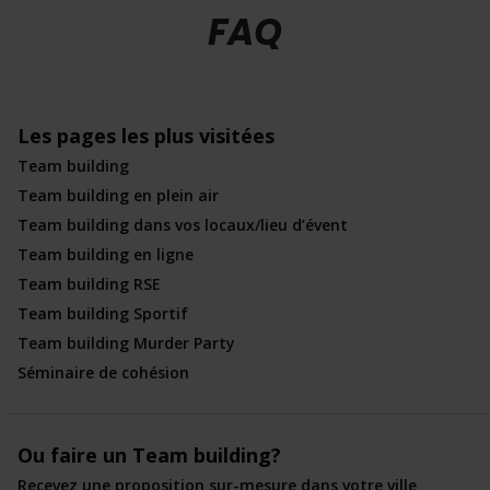
FAQ
Les pages les plus visitées
Team building
Team building en plein air
Team building dans vos locaux/lieu d’évent
Team building en ligne
Team building RSE
Team building Sportif
Team building Murder Party
Séminaire de cohésion
Ou faire un Team building?
Recevez une proposition sur-mesure dans votre ville