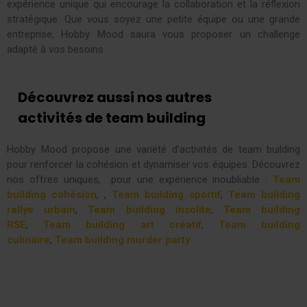
expérience unique qui encourage la collaboration et la réflexion
stratégique. Que vous soyez une petite équipe ou une grande
entreprise, Hobby Mood saura vous proposer un challenge
adapté à vos besoins.
Découvrez aussi nos autres
activités de team building
Hobby Mood propose une variété d’activités de team building
pour renforcer la cohésion et dynamiser vos équipes. Découvrez
nos offres uniques, pour une expérience inoubliable :
Team
building cohésion
, ,
Team building sportif
,
Team building
rallye urbain
,
Team building insolite
,
Team building
RSE
,
Team building art créatif
,
Team building
culinaire
,
Team building murder party