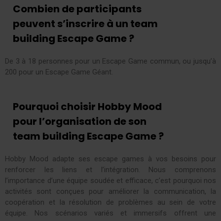
Combien de participants
peuvent s’inscrire à un team
building Escape Game ?
De 3 à 18 personnes pour un Escape Game commun, ou jusqu’à
200 pour un Escape Game Géant.
Pourquoi choisir Hobby Mood
pour l’organisation de son
team building Escape Game ?
Hobby Mood adapte ses escape games à vos besoins pour
renforcer les liens et l’intégration. Nous comprenons
l’importance d’une équipe soudée et efficace, c’est pourquoi nos
activités sont conçues pour améliorer la communication, la
coopération et la résolution de problèmes au sein de votre
équipe. Nos scénarios variés et immersifs offrent une