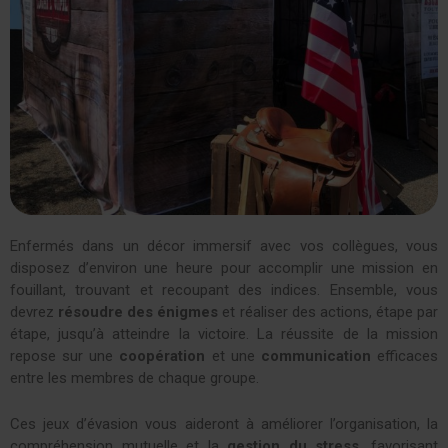
Enfermés dans un décor immersif avec vos collègues, vous
disposez d’environ une heure pour accomplir une mission en
fouillant, trouvant et recoupant des indices. Ensemble, vous
devrez
résoudre des énigmes
et réaliser des actions, étape par
étape, jusqu’à atteindre la victoire. La réussite de la mission
repose sur une
coopération
et une
communication
efficaces
entre les membres de chaque groupe.
Ces jeux d’évasion vous aideront à améliorer l’organisation, la
compréhension mutuelle et la
gestion du stress
, favorisant