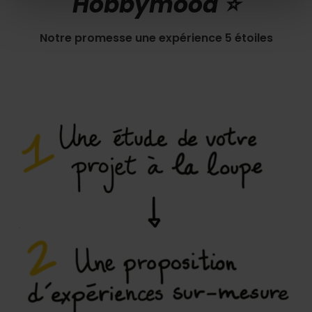
Hobbymood ⭐️
Notre promesse une expérience 5 étoiles