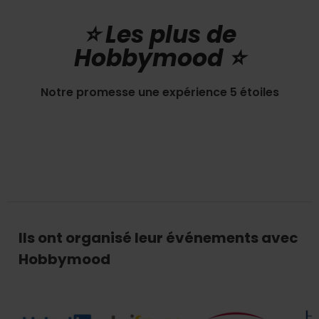
⭐️ Les plus de
Hobbymood ⭐️
Notre promesse une expérience 5 étoiles
Ils ont organisé leur événements avec
Hobbymood