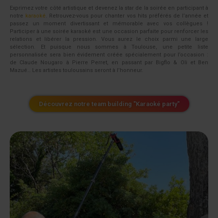
Exprimez votre côté artistique et devenez la star de la soirée en participant à
notre
karaoké
. Retrouvez-vous pour chanter vos hits préférés de l’année et
passez un moment divertissant et mémorable avec vos collègues !
Participer à une soirée karaoké est une occasion parfaite pour renforcer les
relations et libérer la pression. Vous aurez le choix parmi une large
sélection. Et puisque nous sommes à Toulouse, une petite liste
personnalisée sera bien évidement créée spécialement pour l’occasion :
de Claude Nougaro à Pierre Perret, en passant par Bigflo & Oli et Ben
Mazué… Les artistes toulousains seront à l’honneur.
Découvrez notre team building "Karaoké party"