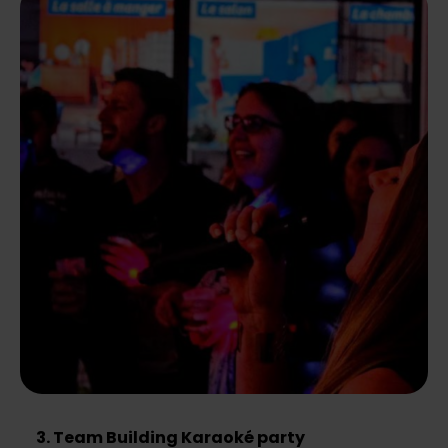
3. Team Building Karaoké party