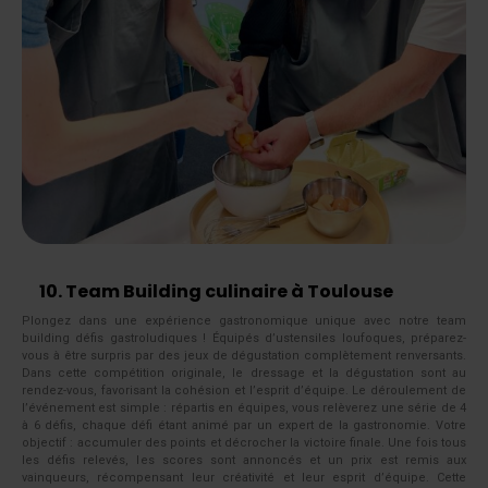
10. Team Building culinaire à Toulouse
Plongez dans une expérience gastronomique unique avec notre team
building défis gastroludiques ! Équipés d’ustensiles loufoques, préparez-
vous à être surpris par des jeux de dégustation complètement renversants.
Dans cette compétition originale, le dressage et la dégustation sont au
rendez-vous, favorisant la cohésion et l’esprit d’équipe. Le déroulement de
l’événement est simple : répartis en équipes, vous relèverez une série de 4
à 6 défis, chaque défi étant animé par un expert de la gastronomie. Votre
objectif : accumuler des points et décrocher la victoire finale. Une fois tous
les défis relevés, les scores sont annoncés et un prix est remis aux
vainqueurs, récompensant leur créativité et leur esprit d’équipe. Cette