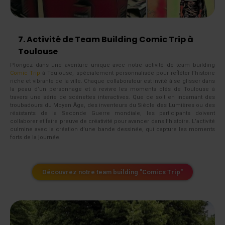
7. Activité de Team Building Comic Trip à
Toulouse
Plongez dans une aventure unique avec notre activité de team building
Comic Trip
à Toulouse, spécialement personnalisée pour refléter l’histoire
riche et vibrante de la ville. Chaque collaborateur est invité à se glisser dans
la peau d’un personnage et à revivre les moments clés de Toulouse à
travers une série de scénettes interactives. Que ce soit en incarnant des
troubadours du Moyen Âge, des inventeurs du Siècle des Lumières ou des
résistants de la Seconde Guerre mondiale, les participants doivent
collaborer et faire preuve de créativité pour avancer dans l’histoire. L’activité
culmine avec la création d’une bande dessinée, qui capture les moments
forts de la journée.
Découvrez notre team building "Comics Trip"