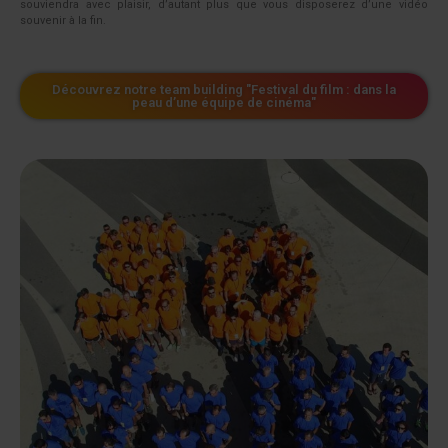
souviendra avec plaisir, d’autant plus que vous disposerez d’une vidéo
souvenir à la fin.
Découvrez notre team building "Festival du film : dans la
peau d’une équipe de cinéma"