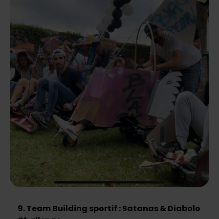
9. Team Building sportif : Satanas & Diabolo