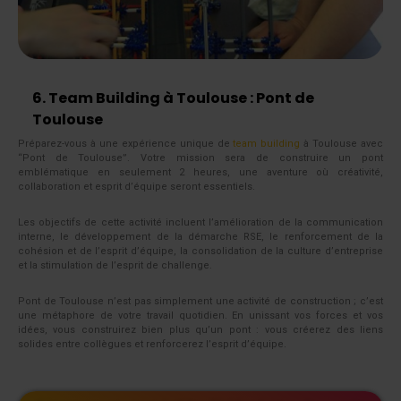
6. Team Building à Toulouse : Pont de
Toulouse
Préparez-vous à une expérience unique de
team building
à Toulouse avec
“Pont de Toulouse”. Votre mission sera de construire un pont
emblématique en seulement 2 heures, une aventure où créativité,
collaboration et esprit d’équipe seront essentiels.
Les objectifs de cette activité incluent l’amélioration de la communication
interne, le développement de la démarche RSE, le renforcement de la
cohésion et de l’esprit d’équipe, la consolidation de la culture d’entreprise
et la stimulation de l’esprit de challenge.
Pont de Toulouse n’est pas simplement une activité de construction ; c’est
une métaphore de votre travail quotidien. En unissant vos forces et vos
idées, vous construirez bien plus qu’un pont : vous créerez des liens
solides entre collègues et renforcerez l’esprit d’équipe.