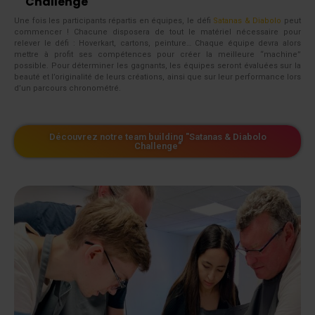
Challenge
Une fois les participants répartis en équipes, le défi
Satanas & Diabolo
peut
commencer ! Chacune disposera de tout le matériel nécessaire pour
relever le défi : Hoverkart, cartons, peinture… Chaque équipe devra alors
mettre à profit ses compétences pour créer la meilleure “machine”
possible. Pour déterminer les gagnants, les équipes seront évaluées sur la
beauté et l’originalité de leurs créations, ainsi que sur leur performance lors
d’un parcours chronométré.
Découvrez notre team building "Satanas & Diabolo
Challenge"