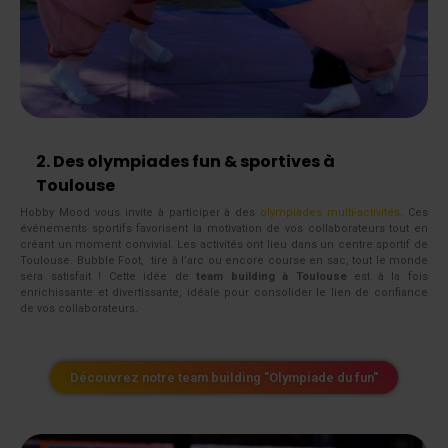
2. Des olympiades fun & sportives à
Toulouse
Hobby Mood vous invite à participer à des
olympiades multi-activités
. Ces
événements sportifs favorisent la motivation de vos collaborateurs tout en
créant un moment convivial. Les activités ont lieu dans un centre sportif de
Toulouse. Bubble Foot, tire à l’arc ou encore course en sac, tout le monde
sera satisfait ! Cette idée de
team building à Toulouse
est à la fois
enrichissante et divertissante, idéale pour consolider le lien de confiance
de vos collaborateurs.
Découvrez notre team building "Olympiade du fun"