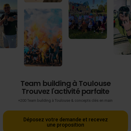
Team building à Toulouse
Trouvez l'activité parfaite
+200 Team building à Toulouse & concepts clés en main ​
Déposez votre demande et recevez
une proposition