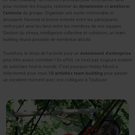
pour motiver les troupes, redonner du
dynamisme
et
améliorer
l’entente
du groupe. Organiser une sortie mémorable et
amusante favorise la bonne entente entre les participants,
renforçant ainsi les liens entre les membres de vos équipes.
Gestion du stress, intelligence collective et cohésion, un team
building réussi possède de nombreux atouts.
Toutefois, le choix de l’activité pour un
événement d’entreprise
peut être assez cornélien ! En effet, ce n’est pas toujours évident
de satisfaire tout le monde. C’est pourquoi Hobby Mood a
sélectionné pour vous
10 activités team building
pour passer
un excellent moment avec vos collègues à Toulouse.