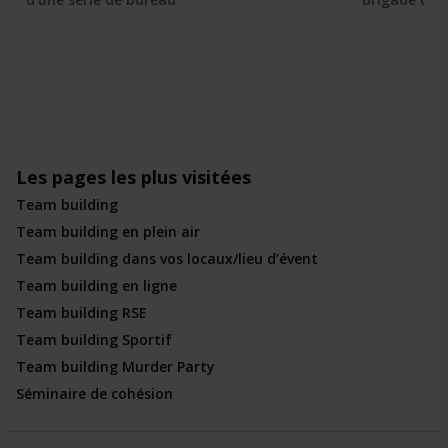
Les pages les plus visitées
Team building
Team building en plein air
Team building dans vos locaux/lieu d’évent
Team building en ligne
Team building RSE
Team building Sportif
Team building Murder Party
Séminaire de cohésion