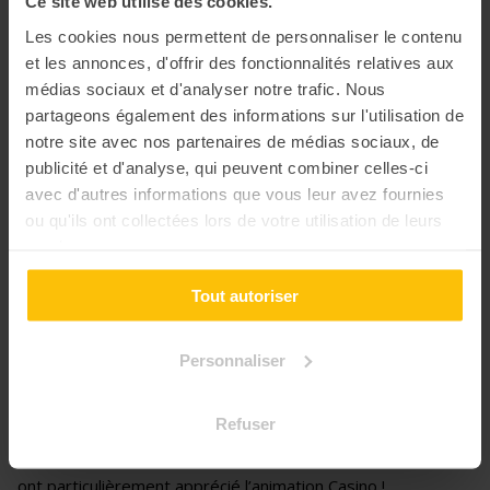
Ce site web utilise des cookies.
Les cookies nous permettent de personnaliser le contenu
et les annonces, d'offrir des fonctionnalités relatives aux
+3
médias sociaux et d'analyser notre trafic. Nous
partageons également des informations sur l'utilisation de
notre site avec nos partenaires de médias sociaux, de
4 avis
Soumettre un avis
4.50
publicité et d'analyse, qui peuvent combiner celles-ci
avec d'autres informations que vous leur avez fournies
ou qu'ils ont collectées lors de votre utilisation de leurs
services.
4.8
Qualité de l'événement
Tout autoriser
4.3
Avis de vos collaborateurs
Personnaliser
Nina P
4.50
19/01/2026
Refuser
La soirée a été une véritable réussite : les collaborateurs
ont particulièrement apprécié l’animation Casino !