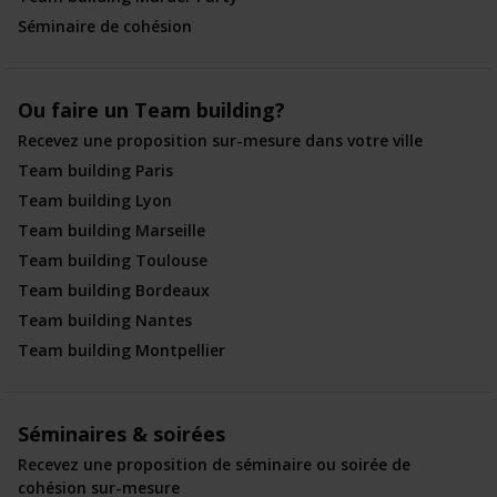
Séminaire de cohésion
Ou faire un Team building?
Recevez une proposition sur-mesure dans votre ville
Team building Paris
Team building Lyon
Team building Marseille
Team building Toulouse
Team building Bordeaux
Team building Nantes
Team building Montpellier
Séminaires & soirées
Recevez une proposition de séminaire ou soirée de
cohésion sur-mesure