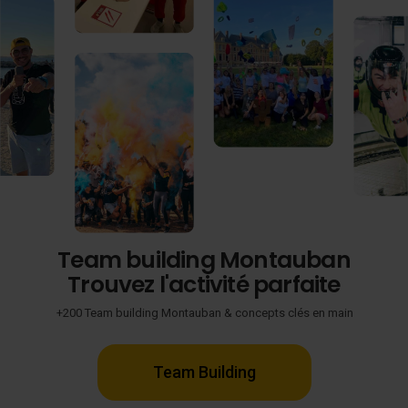
Team building Montauban
Trouvez l'activité parfaite
+200 Team building Montauban & concepts clés en main
Team Building