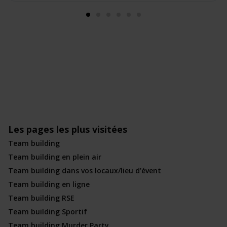
Les pages les plus visitées
Team building
Team building en plein air
Team building dans vos locaux/lieu d’évent
Team building en ligne
Team building RSE
Team building Sportif
Team building Murder Party