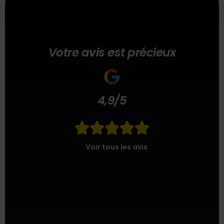
Votre avis est précieux
4,9/5





Voir tous les avis