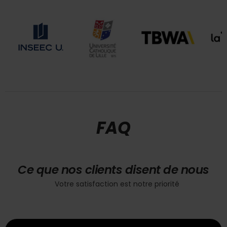
FAQ
Ce que nos clients disent de nous
Votre satisfaction est notre priorité