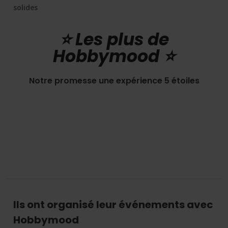
solides
⭐️ Les plus de
Hobbymood ⭐️
Notre promesse une expérience 5 étoiles
Ils ont organisé leur événements avec
Hobbymood