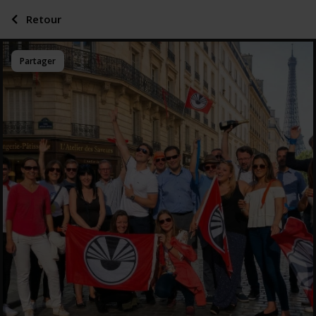
Retour
Partager