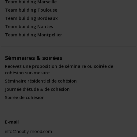
Team building Marseille
Team building Toulouse
Team building Bordeaux
Team building Nantes
Team building Montpellier
Séminaires & soirées
Recevez une proposition de séminaire ou soirée de
cohésion sur-mesure
Séminaire résidentiel de cohésion
Journée d’étude & de cohésion
Soirée de cohésion
E-mail
info@hobby-mood.com