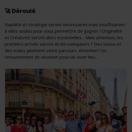
🚀 Déroulé
Rapidité et stratégie seront nécessaires mais insuffisantes
à elles seules pour vous permettre de gagner ! Originalité
et Créativité seront alors essentielles... Mais attention, les
premiers arrivés seront-ils les vainqueurs ? Des bonus et
des malus jalonnent votre parcours. Attention ! Un
retournement de situation pourrait avoir lieu…