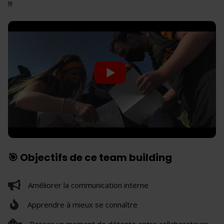
!!!
🎯 Objectifs de ce team building
Améliorer la communication interne
Apprendre à mieux se connaître
Passer un moment de détente entre collaborateurs