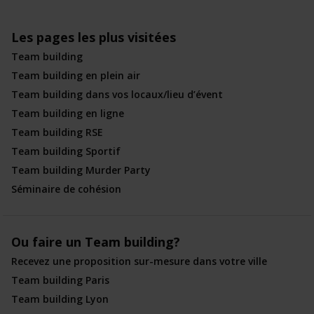
Les pages les plus visitées
Team building
Team building en plein air
Team building dans vos locaux/lieu d’évent
Team building en ligne
Team building RSE
Team building Sportif
Team building Murder Party
Séminaire de cohésion
Ou faire un Team building?
Recevez une proposition sur-mesure dans votre ville
Team building Paris
Team building Lyon