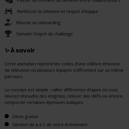
Renforcer la cohésion et l'esprit d'équipe
Réussir un onboarding
Stimuler l'esprit de challenge
✨ À savoir
Cette animation reprend les codes d’une célèbre émission
de télévision où plusieurs équipes s’affrontent sur un même
parcours.
Le concept est simple : rallier différentes étapes où vous
devrez résoudre des énigmes, relever des défis ou encore
remporter certaines épreuves ludiques.
Devis gratuit
Gestion de A à Z de votre événement