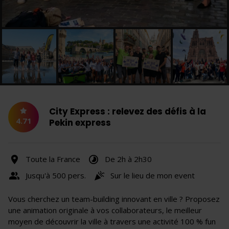
City Express : relevez des défis à la
4.71
Pekin express
Toute la France
De 2h à 2h30
Jusqu'à 500 pers.
Sur le lieu de mon event
Vous cherchez un team-building innovant en ville ? Proposez
une animation originale à vos collaborateurs, le meilleur
moyen de découvrir la ville à travers une activité 100 % fun