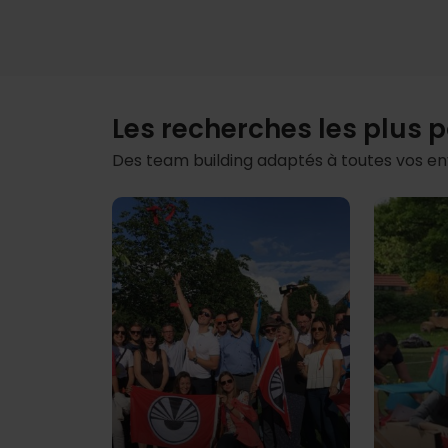
Les recherches les plus 
Des team building adaptés à toutes vos e