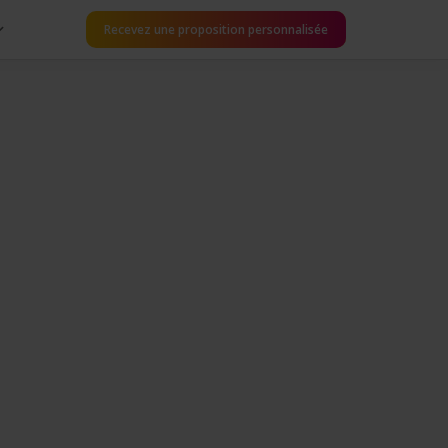
Recevez une proposition personnalisée