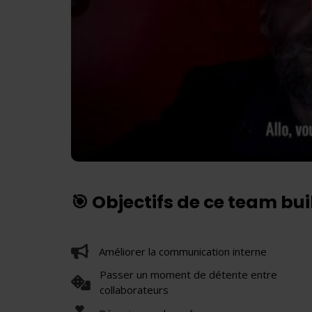
🎯 Objectifs de ce team bu
Améliorer la communication interne
Passer un moment de détente entre
collaborateurs