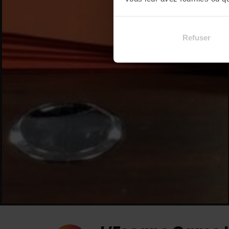
Refuser