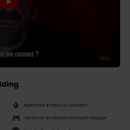
ilding
Apprendre à mieux se connaître
Renforcer la cohésion et l'esprit d'équipe