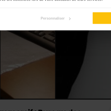
Personnaliser