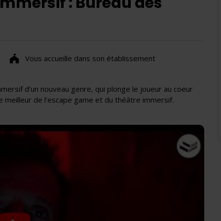
mmersif : Bureau des
Vous accueille dans son établissement
mersif d’un nouveau genre, qui plonge le joueur au coeur
e meilleur de l’escape game et du théâtre immersif.