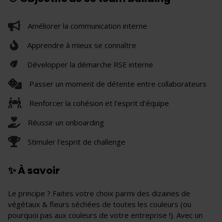
Améliorer la communication interne
Apprendre à mieux se connaître
Développer la démarche RSE interne
Passer un moment de détente entre collaborateurs
Renforcer la cohésion et l'esprit d'équipe
Réussir un onboarding
Stimuler l'esprit de challenge
✨ À savoir
Le principe ? Faites votre choix parmi des dizaines de
végétaux & fleurs séchées de toutes les couleurs (ou
pourquoi pas aux couleurs de votre entreprise !). Avec un