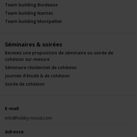
Team building Bordeaux
Team building Nantes
Team building Montpellier
Séminaires & soirées
Recevez une proposition de séminaire ou soirée de
cohésion sur-mesure
Séminaire résidentiel de cohésion
Journée d’étude & de cohésion
Soirée de cohésion
E-mail
info@hobby-mood.com
Adresse