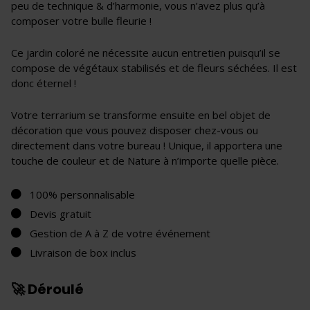
peu de technique & d’harmonie, vous n’avez plus qu’à
composer votre bulle fleurie !
Ce jardin coloré ne nécessite aucun entretien puisqu’il se
compose de végétaux stabilisés et de fleurs séchées. Il est
donc éternel !
Votre terrarium se transforme ensuite en bel objet de
décoration que vous pouvez disposer chez-vous ou
directement dans votre bureau ! Unique, il apportera une
touche de couleur et de Nature à n’importe quelle pièce.
100% personnalisable
Devis gratuit
Gestion de A à Z de votre événement
Livraison de box inclus
🚀 Déroulé