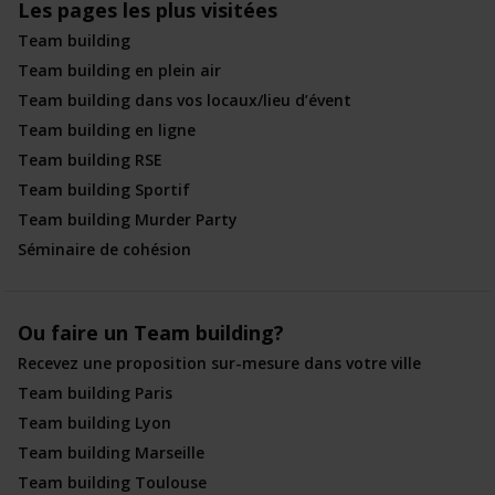
Les pages les plus visitées
Team building
Team building en plein air
Team building dans vos locaux/lieu d’évent
Team building en ligne
Team building RSE
Team building Sportif
Team building Murder Party
Séminaire de cohésion
Ou faire un Team building?
Recevez une proposition sur-mesure dans votre ville
Team building Paris
Team building Lyon
Team building Marseille
Team building Toulouse