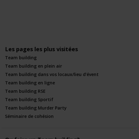
Les pages les plus visitées
Team building
Team building en plein air
Team building dans vos locaux/lieu d’évent
Team building en ligne
Team building RSE
Team building Sportif
Team building Murder Party
Séminaire de cohésion