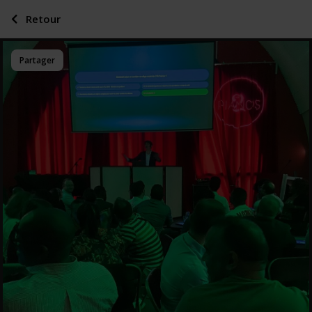
Retour
Partager