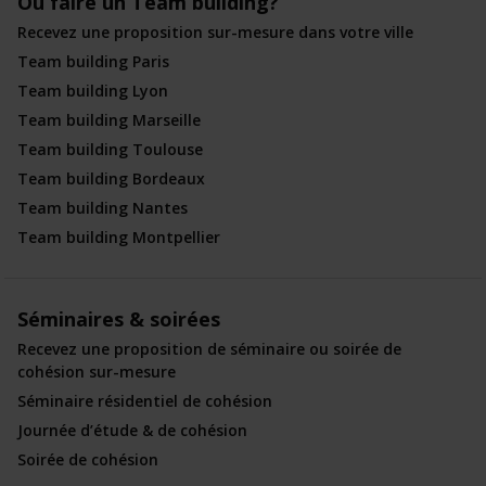
Ou faire un Team building?
Recevez une proposition sur-mesure dans votre ville
Team building Paris
Team building Lyon
Team building Marseille
Team building Toulouse
Team building Bordeaux
Team building Nantes
Team building Montpellier
Séminaires & soirées
Recevez une proposition de séminaire ou soirée de
cohésion sur-mesure
Séminaire résidentiel de cohésion
Journée d’étude & de cohésion
Soirée de cohésion