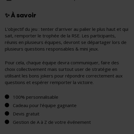
✨ À savoir
L'objectif du jeu : tenter d'arriver au palier le plus haut et qui
sait, remporter le trophée de la RSE. Les participants,
réunis en plusieurs équipes, devront se départager lors de
plusieurs questions responsables & mini jeux.
Pour cela, chaque équipe devra communiquer, faire des
choix collectivement mais surtout user de stratégie en
utilisant les bons jokers pour répondre correctement aux
questions et espérer remporter la victoire.
100% personnalisable
Cadeau pour l'équipe gagnante
Devis gratuit
Gestion de A à Z de votre événement