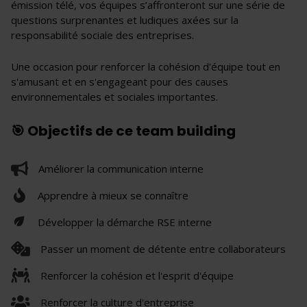
émission télé, vos équipes s’affronteront sur une série de
questions surprenantes et ludiques axées sur la
responsabilité sociale des entreprises.
Une occasion pour renforcer la cohésion d'équipe tout en
s'amusant et en s'engageant pour des causes
environnementales et sociales importantes.
🎯 Objectifs de ce team building
Améliorer la communication interne
Apprendre à mieux se connaître
Développer la démarche RSE interne
Passer un moment de détente entre collaborateurs
Renforcer la cohésion et l'esprit d'équipe
Renforcer la culture d'entreprise