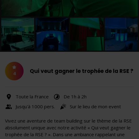
Qui veut gagner le trophée de la RSE ?
4
Toute la France
De 1h à 2h
Jusqu'à 1000 pers.
Sur le lieu de mon event
Vivez une aventure de team building sur le thème de la RSE
absolument unique avec notre activité « Qui veut gagner le
trophée de la RSE ? ». Dans une ambiance rappelant une