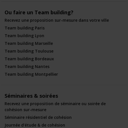
Ou faire un Team building?
Recevez une proposition sur-mesure dans votre ville
Team building Paris
Team building Lyon
Team building Marseille
Team building Toulouse
Team building Bordeaux
Team building Nantes
Team building Montpellier
Séminaires & soirées
Recevez une proposition de séminaire ou soirée de
cohésion sur-mesure
Séminaire résidentiel de cohésion
Journée d’étude & de cohésion