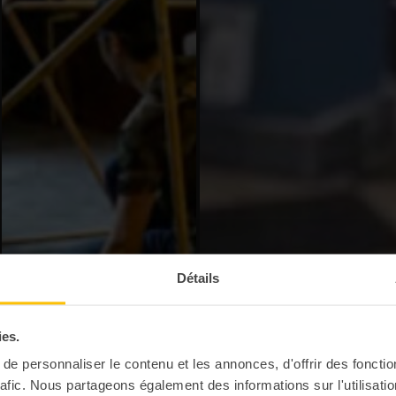
Détails
ies.
e personnaliser le contenu et les annonces, d'offrir des fonctio
rafic. Nous partageons également des informations sur l'utilisati