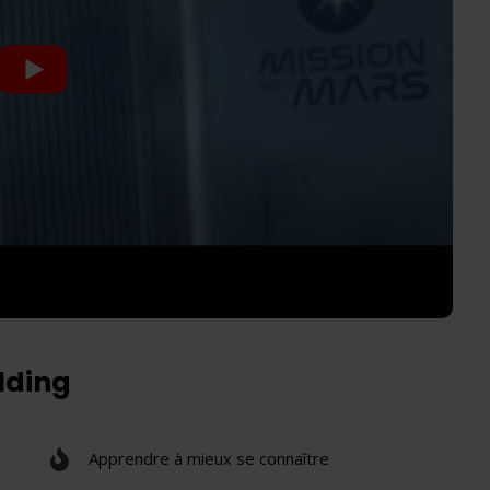
ilding
Apprendre à mieux se connaître