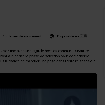
Sur le lieu de mon event
Disponible en 🇬🇧
 vivez une aventure digitale hors du commun. Durant ce
eront à la dernière phase de sélection pour décrocher le
ous la chance de marquer une page dans l'histoire spatiale ?