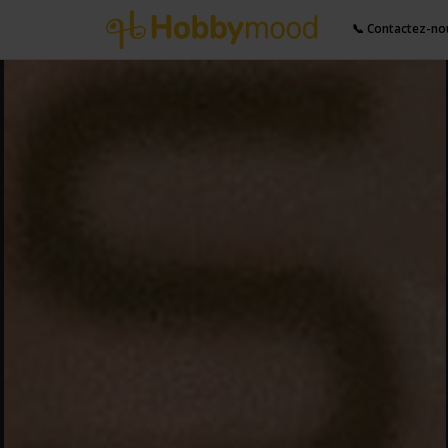
📞 Contactez-no
Partager