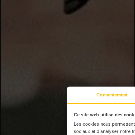
Consentement
Ce site web utilise des cook
Les cookies nous permettent d
sociaux et d'analyser notre t