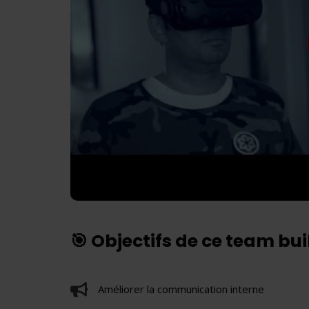
🎯 Objectifs de ce team bu
Améliorer la communication interne