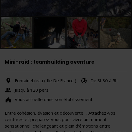
Mini-raid : teambuilding aventure
Fontainebleau ( Ile De France )
De 3h30 à 5h
Jusqu'à 120 pers.
Vous accueille dans son établissement
Entre cohésion, évasion et découverte ... Attachez-vos
ceintures et préparez-vous pour vivre un moment
sensationnel, challengeant et plein d'émotions entre