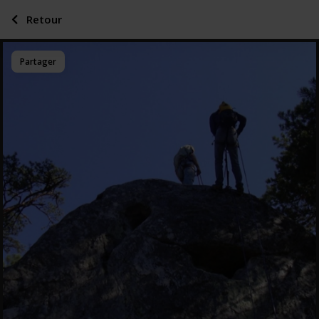
Retour
Partager