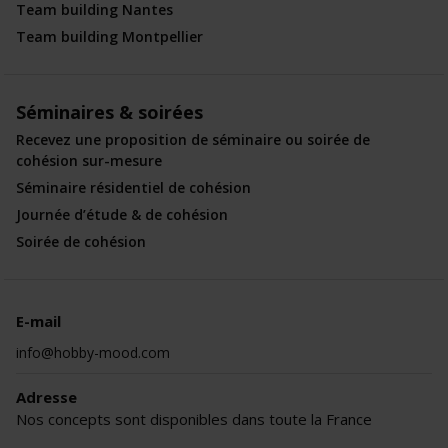
Team building Nantes
Team building Montpellier
Séminaires & soirées
Recevez une proposition de séminaire ou soirée de
cohésion sur-mesure
Séminaire résidentiel de cohésion
Journée d’étude & de cohésion
Soirée de cohésion
E-mail
info@hobby-mood.com
Adresse
Nos concepts sont disponibles dans toute la France