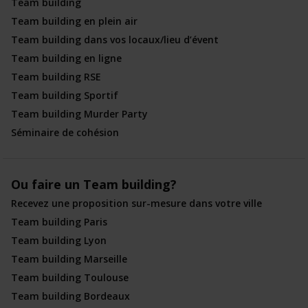
Team building
Team building en plein air
Team building dans vos locaux/lieu d’évent
Team building en ligne
Team building RSE
Team building Sportif
Team building Murder Party
Séminaire de cohésion
Ou faire un Team building?
Recevez une proposition sur-mesure dans votre ville
Team building Paris
Team building Lyon
Team building Marseille
Team building Toulouse
Team building Bordeaux