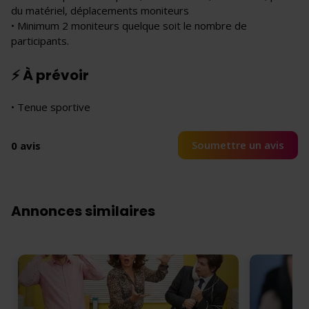
du matériel, déplacements moniteurs
• Minimum 2 moniteurs quelque soit le nombre de
participants.
⚡ À prévoir
• Tenue sportive
Soumettre un avis
0 avis
Annonces similaires