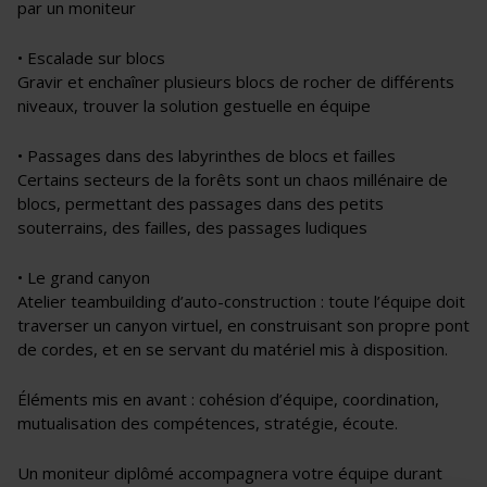
par un moniteur
• Escalade sur blocs
Gravir et enchaîner plusieurs blocs de rocher de différents
niveaux, trouver la solution gestuelle en équipe
• Passages dans des labyrinthes de blocs et failles
Certains secteurs de la forêts sont un chaos millénaire de
blocs, permettant des passages dans des petits
souterrains, des failles, des passages ludiques
• Le grand canyon
Atelier teambuilding d’auto-construction : toute l’équipe doit
traverser un canyon virtuel, en construisant son propre pont
de cordes, et en se servant du matériel mis à disposition.
Éléments mis en avant : cohésion d’équipe, coordination,
mutualisation des compétences, stratégie, écoute.
Un moniteur diplômé accompagnera votre équipe durant