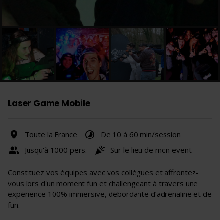
Laser Game Mobile
Toute la France
De 10 à 60 min/session
Jusqu'à 1000 pers.
Sur le lieu de mon event
Constituez vos équipes avec vos collègues et affrontez-
vous lors d'un moment fun et challengeant à travers une
expérience 100% immersive, débordante d’adrénaline et de
fun.