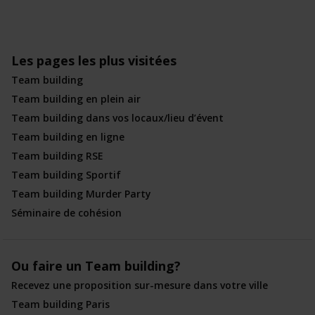
Les pages les plus visitées
Team building
Team building en plein air
Team building dans vos locaux/lieu d’évent
Team building en ligne
Team building RSE
Team building Sportif
Team building Murder Party
Séminaire de cohésion
Ou faire un Team building?
Recevez une proposition sur-mesure dans votre ville
Team building Paris