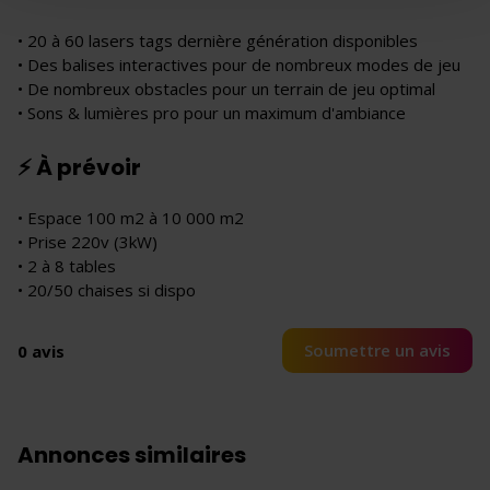
• 20 à 60 lasers tags dernière génération disponibles
• Des balises interactives pour de nombreux modes de jeu
• De nombreux obstacles pour un terrain de jeu optimal
• Sons & lumières pro pour un maximum d'ambiance
⚡ À prévoir
• Espace 100 m2 à 10 000 m2
• Prise 220v (3kW)
• 2 à 8 tables
• 20/50 chaises si dispo
Soumettre un avis
0 avis
Annonces similaires