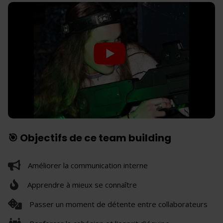
🎯 Objectifs de ce team building
Améliorer la communication interne
Apprendre à mieux se connaître
Passer un moment de détente entre collaborateurs