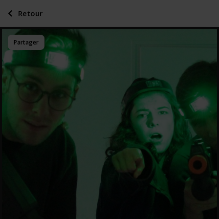
Retour
Partager