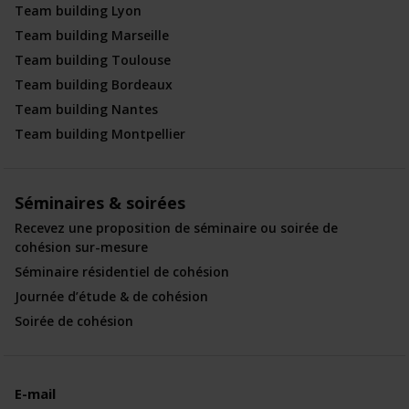
Team building Lyon
Team building Marseille
Team building Toulouse
Team building Bordeaux
Team building Nantes
Team building Montpellier
Séminaires & soirées
Recevez une proposition de séminaire ou soirée de
cohésion sur-mesure
Séminaire résidentiel de cohésion
Journée d’étude & de cohésion
Soirée de cohésion
E-mail