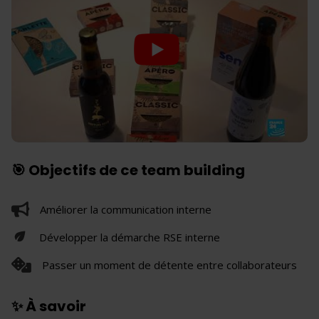
🎯 Objectifs de ce team building
Améliorer la communication interne
Développer la démarche RSE interne
Passer un moment de détente entre collaborateurs
✨ À savoir