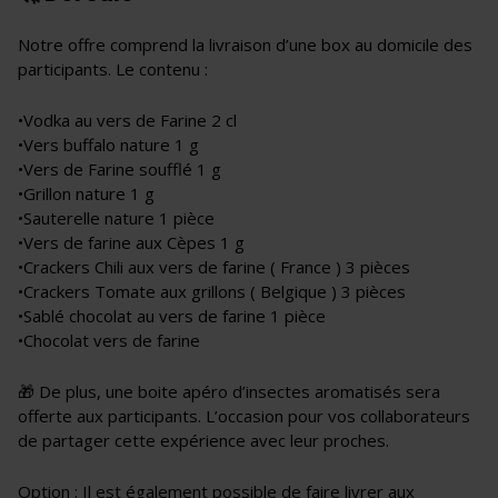
Notre offre comprend la livraison d’une box au domicile des
participants. Le contenu :
•Vodka au vers de Farine 2 cl
•Vers buffalo nature 1 g
•Vers de Farine soufflé 1 g
•Grillon nature 1 g
•Sauterelle nature 1 pièce
•Vers de farine aux Cèpes 1 g
•Crackers Chili aux vers de farine ( France ) 3 pièces
•Crackers Tomate aux grillons ( Belgique ) 3 pièces
•Sablé chocolat au vers de farine 1 pièce
•Chocolat vers de farine
🎁 De plus, une boite apéro d’insectes aromatisés sera
offerte aux participants. L’occasion pour vos collaborateurs
de partager cette expérience avec leur proches.
Option : Il est également possible de faire livrer aux