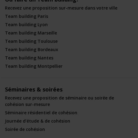
Recevez une proposition sur-mesure dans votre ville
Team building Paris
Team building Lyon
Team building Marseille
Team building Toulouse
Team building Bordeaux
Team building Nantes
Team building Montpellier
Séminaires & soirées
Recevez une proposition de séminaire ou soirée de
cohésion sur-mesure
Séminaire résidentiel de cohésion
Journée d’étude & de cohésion
Soirée de cohésion