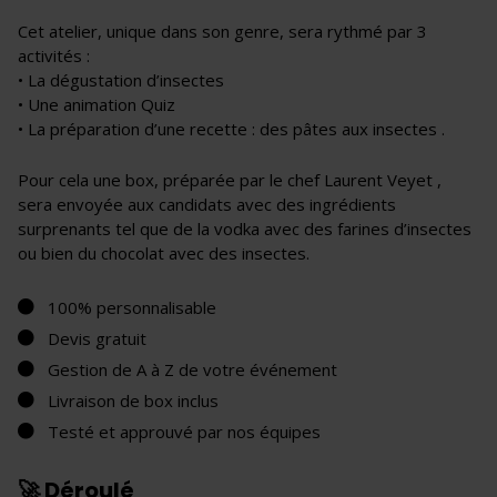
Cet atelier, unique dans son genre, sera rythmé par 3
activités :
• La dégustation d’insectes
• Une animation Quiz
• La préparation d’une recette : des pâtes aux insectes .
Pour cela une box, préparée par le chef Laurent Veyet ,
sera envoyée aux candidats avec des ingrédients
surprenants tel que de la vodka avec des farines d’insectes
ou bien du chocolat avec des insectes.
100% personnalisable
Devis gratuit
Gestion de A à Z de votre événement
Livraison de box inclus
Testé et approuvé par nos équipes
🚀 Déroulé