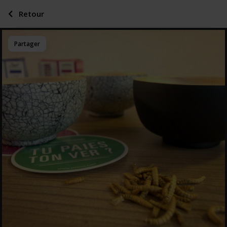
Retour
Partager