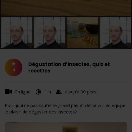
Dégustation d’insectes, quiz et
4
recettes
En ligne
1 h
Jusqu'à 80 pers.
Pourquoi ne pas sauter le grand pas et découvrir en équipe
le plaisir de déguster des insectes?