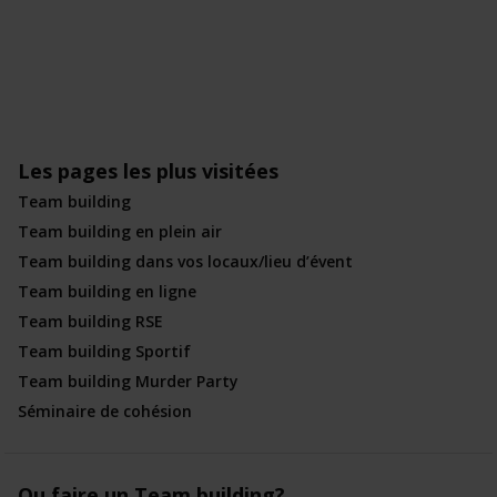
Les pages les plus visitées
Team building
Team building en plein air
Team building dans vos locaux/lieu d’évent
Team building en ligne
Team building RSE
Team building Sportif
Team building Murder Party
Séminaire de cohésion
Ou faire un Team building?