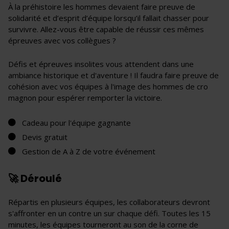
À la préhistoire les hommes devaient faire preuve de
solidarité et d’esprit d’équipe lorsqu’il fallait chasser pour
survivre. Allez-vous être capable de réussir ces mêmes
épreuves avec vos collègues ?
Défis et épreuves insolites vous attendent dans une
ambiance historique et d'aventure ! Il faudra faire preuve de
cohésion avec vos équipes à l'image des hommes de cro
magnon pour espérer remporter la victoire.
Cadeau pour l'équipe gagnante
Devis gratuit
Gestion de A à Z de votre événement
🚀 Déroulé
Répartis en plusieurs équipes, les collaborateurs devront
s'affronter en un contre un sur chaque défi. Toutes les 15
minutes, les équipes tourneront au son de la corne de