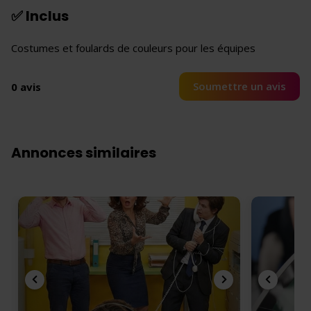
✅ Inclus
Costumes et foulards de couleurs pour les équipes
Soumettre un avis
0 avis
Annonces similaires