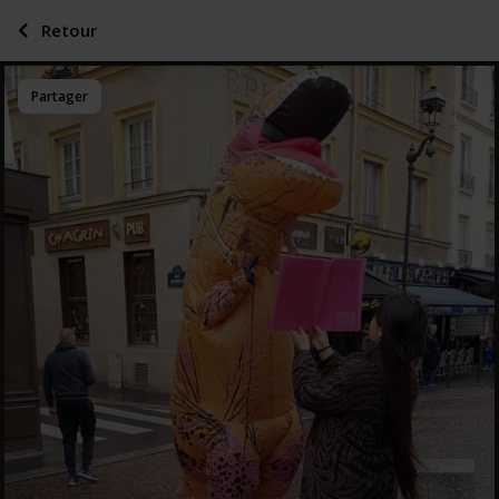
Retour
Partager