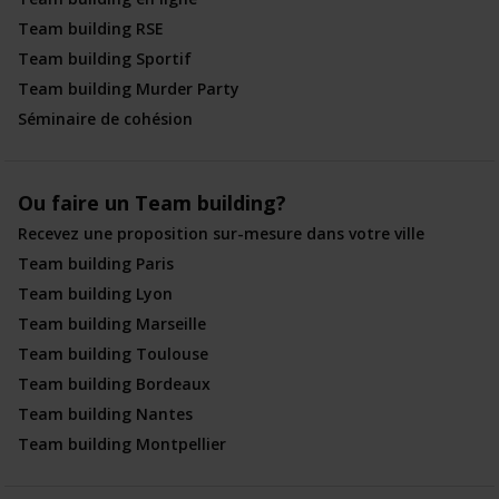
Team building RSE
Team building Sportif
Team building Murder Party
Séminaire de cohésion
Ou faire un Team building?
Recevez une proposition sur-mesure dans votre ville
Team building Paris
Team building Lyon
Team building Marseille
Team building Toulouse
Team building Bordeaux
Team building Nantes
Team building Montpellier