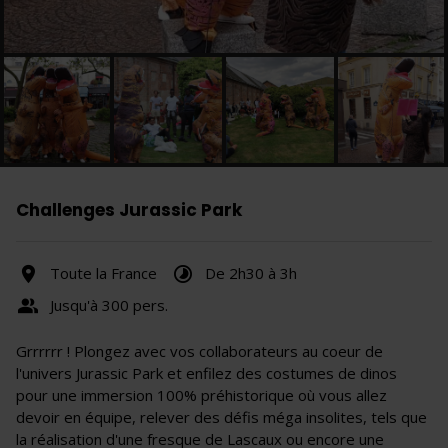
Challenges Jurassic Park
Toute la France
De 2h30 à 3h
Jusqu'à 300 pers.
Grrrrrr ! Plongez avec vos collaborateurs au coeur de
l'univers Jurassic Park et enfilez des costumes de dinos
pour une immersion 100% préhistorique où vous allez
devoir en équipe, relever des défis méga insolites, tels que
la réalisation d'une fresque de Lascaux ou encore une