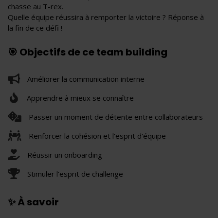
chasse au T-rex.
Quelle équipe réussira à remporter la victoire ? Réponse à
la fin de ce défi !
🎯 Objectifs de ce team building
Améliorer la communication interne
Apprendre à mieux se connaître
Passer un moment de détente entre collaborateurs
Renforcer la cohésion et l'esprit d'équipe
Réussir un onboarding
Stimuler l'esprit de challenge
✨ À savoir