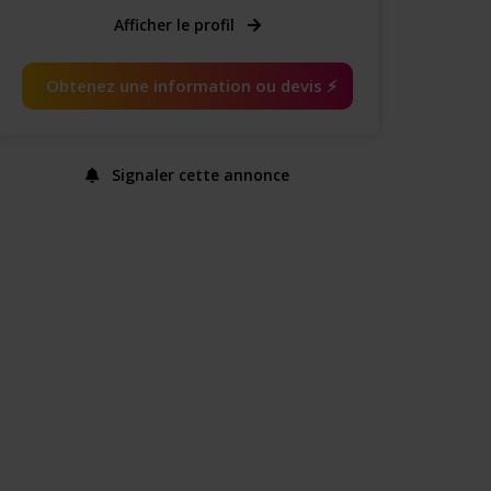
Afficher le profil
Obtenez une information ou devis ⚡️
Signaler cette annonce