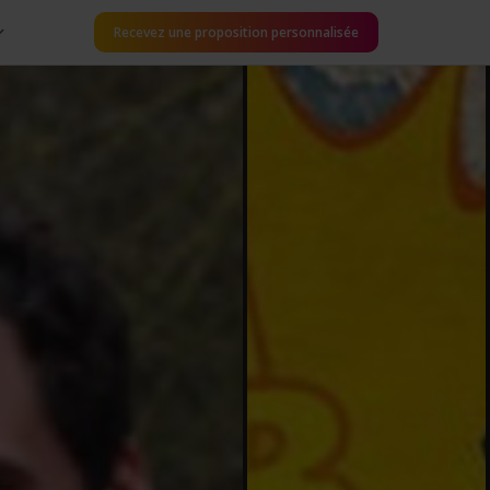
Recevez une proposition personnalisée