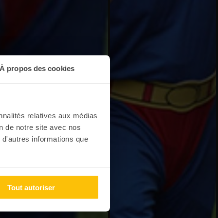
À propos des cookies
nnalités relatives aux médias
on de notre site avec nos
 d'autres informations que
Tout autoriser