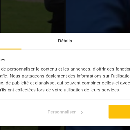
Détails
ies.
e personnaliser le contenu et les annonces, d'offrir des fonctio
rafic. Nous partageons également des informations sur l'utilisati
, de publicité et d'analyse, qui peuvent combiner celles-ci avec
ils ont collectées lors de votre utilisation de leurs services.
Personnaliser