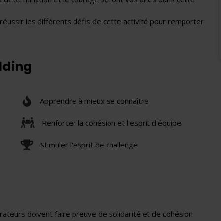
éussir les différents défis de cette activité pour remporter
ilding
Apprendre à mieux se connaître
Renforcer la cohésion et l'esprit d'équipe
Stimuler l'esprit de challenge
teurs doivent faire preuve de solidarité et de cohésion