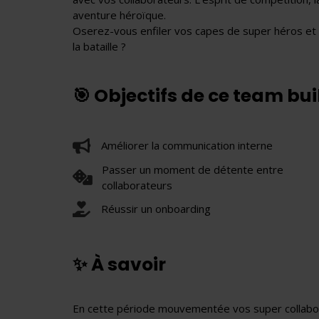
aventure héroïque.
Oserez-vous enfiler vos capes de super héros et r
la bataille ?
🎯 Objectifs de ce team bu
Améliorer la communication interne
Passer un moment de détente entre
collaborateurs
Réussir un onboarding
✨ À savoir
En cette période mouvementée vos super collabora