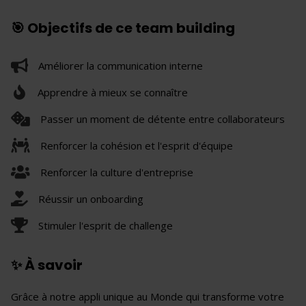
🎯 Objectifs de ce team building
Améliorer la communication interne
Apprendre à mieux se connaître
Passer un moment de détente entre collaborateurs
Renforcer la cohésion et l'esprit d'équipe
Renforcer la culture d'entreprise
Réussir un onboarding
Stimuler l'esprit de challenge
✨ À savoir
Grâce à notre appli unique au Monde qui transforme votre