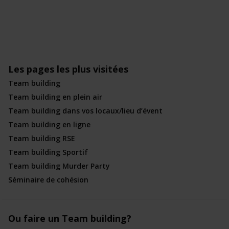
Les pages les plus visitées
Team building
Team building en plein air
Team building dans vos locaux/lieu d’évent
Team building en ligne
Team building RSE
Team building Sportif
Team building Murder Party
Séminaire de cohésion
Ou faire un Team building?