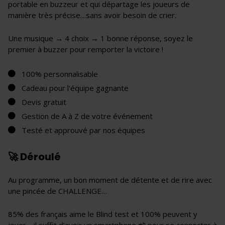
portable en buzzeur et qui départage les joueurs de
manière très précise…sans avoir besoin de crier.
Une musique → 4 choix → 1 bonne réponse, soyez le
premier à buzzer pour remporter la victoire !
100% personnalisable
Cadeau pour l'équipe gagnante
Devis gratuit
Gestion de A à Z de votre événement
Testé et approuvé par nos équipes
🚀 Déroulé
Au programme, un bon moment de détente et de rire avec
une pincée de CHALLENGE…
85% des français aime le Blind test et 100% peuvent y