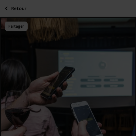
Retour
Partager