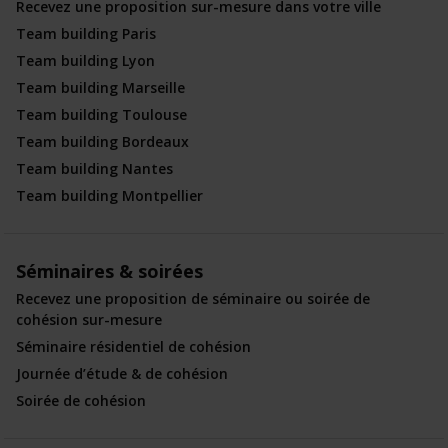
Recevez une proposition sur-mesure dans votre ville
Team building Paris
Team building Lyon
Team building Marseille
Team building Toulouse
Team building Bordeaux
Team building Nantes
Team building Montpellier
Séminaires & soirées
Recevez une proposition de séminaire ou soirée de
cohésion sur-mesure
Séminaire résidentiel de cohésion
Journée d’étude & de cohésion
Soirée de cohésion