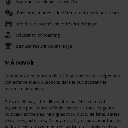
Apprendre à mieux se connaître
Passer un moment de détente entre collaborateurs
Renforcer la cohésion et l'esprit d'équipe
Réussir un onboarding
Stimuler l'esprit de challenge
✨ À savoir
Composez des équipes de 3 à 5 personnes puis répondez
correctement aux questions dans le but d'obtenir le
maximum de points.
Près de 90 playlistes différentes ont été créées et
façonnées par l'équipe afin de convenir à tous les goûts
musicaux et thèmes. Musiques rock, disco, de films, séries
télévisées, publicités, Disney, etc... Il y en aura pour tous les
goûts. Il existe également des variantes françaises et/ou