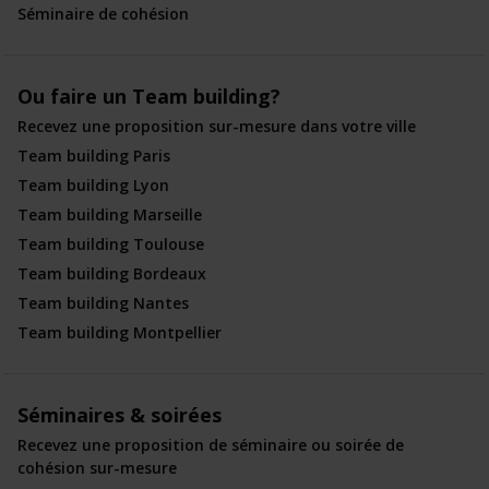
Séminaire de cohésion
Ou faire un Team building?
Recevez une proposition sur-mesure dans votre ville
Team building Paris
Team building Lyon
Team building Marseille
Team building Toulouse
Team building Bordeaux
Team building Nantes
Team building Montpellier
Séminaires & soirées
Recevez une proposition de séminaire ou soirée de
cohésion sur-mesure