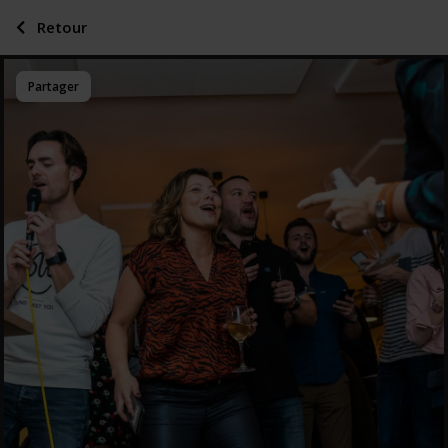
Retour
Partager