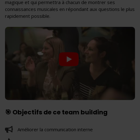
magique et qui permettra à chacun de montrer ses
connaissances musicales en répondant aux questions le plus
rapidement possible.
🎯 Objectifs de ce team building
Améliorer la communication interne