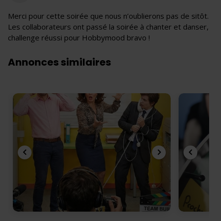
Merci pour cette soirée que nous n’oublierons pas de sitôt.
Les collaborateurs ont passé la soirée à chanter et danser,
challenge réussi pour Hobbymood bravo !
Annonces similaires