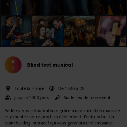
Blind test musical
5
Toute la France
De 1h30 à 2h
Jusqu'à 1000 pers.
Sur le lieu de mon event
Fédérez vos collaborateurs grâce à une animation musicale
et pimentez votre prochain événement d'entreprise. Un
team building interactif qui vous garantira une ambiance