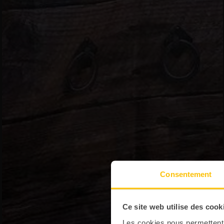
Consentement
Ce site web utilise des cook
Les cookies nous permettent d