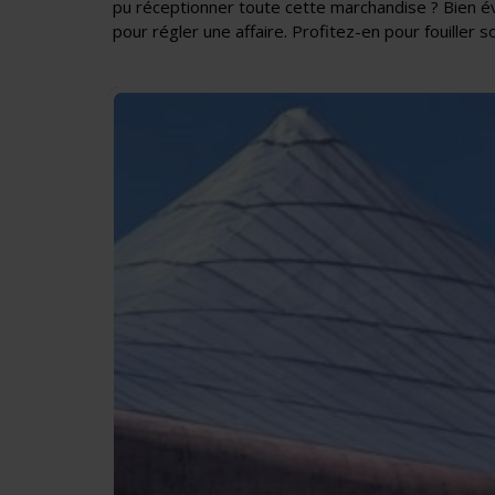
pu réceptionner toute cette marchandise ? Bien évi
pour régler une affaire. Profitez-en pour fouiller 