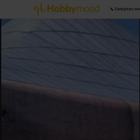
📞 Contactez-no
Partager