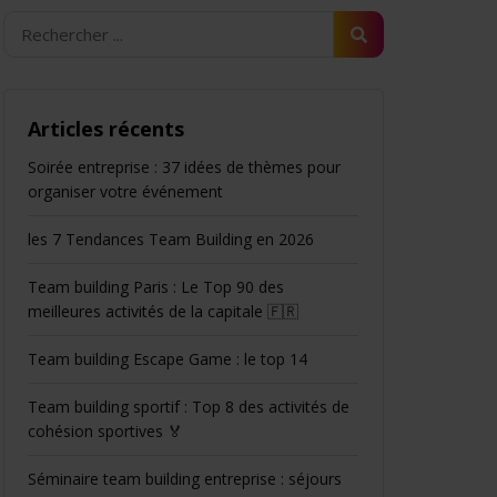
Articles récents
Soirée entreprise : 37 idées de thèmes pour
organiser votre événement
les 7 Tendances Team Building en 2026
Team building Paris : Le Top 90 des
meilleures activités de la capitale 🇫🇷
Team building Escape Game : le top 14
Team building sportif : Top 8 des activités de
cohésion sportives 🏅
Séminaire team building entreprise : séjours