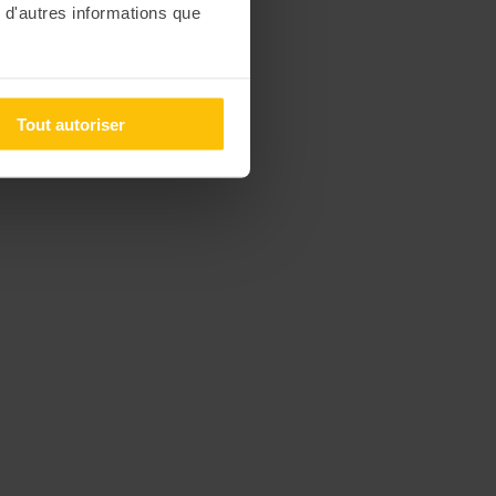
 d'autres informations que
Tout autoriser