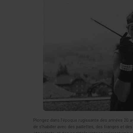
Plongez dans l’époque rugissante des années 20 a
de s’habiller avec des paillettes, des franges et de