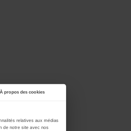
À propos des cookies
nnalités relatives aux médias
on de notre site avec nos