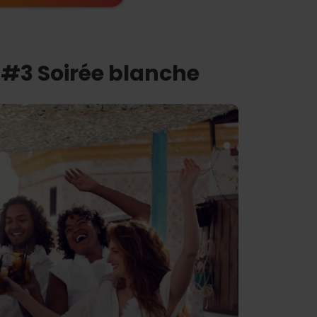
e #3 Soirée blanche