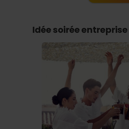
Idée soirée entrepris