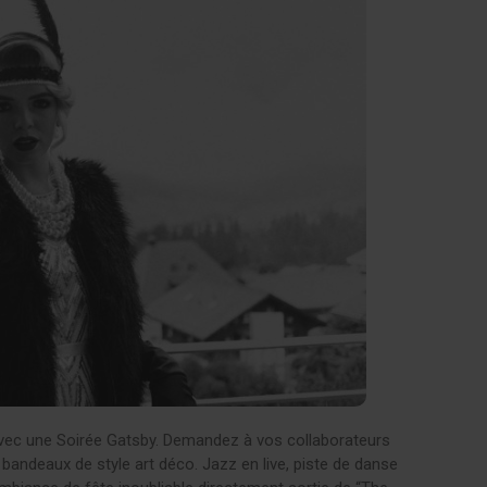
vec une Soirée Gatsby. Demandez à vos collaborateurs
s bandeaux de style art déco. Jazz en live, piste de danse