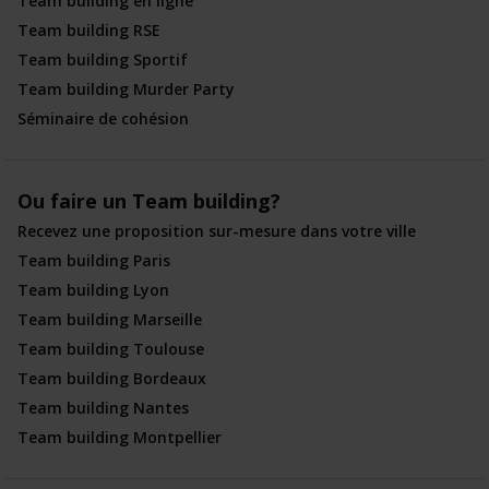
Team building en ligne
Team building RSE
Team building Sportif
Team building Murder Party
Séminaire de cohésion
Ou faire un Team building?
Recevez une proposition sur-mesure dans votre ville
Team building Paris
Team building Lyon
Team building Marseille
Team building Toulouse
Team building Bordeaux
Team building Nantes
Team building Montpellier