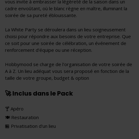
vous invite à embrasser la légèreté de la saison dans un
cadre envoûtant, où le blanc règne en maître, illuminant la
soirée de sa pureté éblouissante.
La White Party se déroulera dans un lieu soigneusement
choisi pour répondre aux besoins de votre entreprise. Que
ce soit pour une soirée de célébration, un événement de
renforcement d'équipe ou une réception.
Hobbymood se charge de l'organisation de votre soirée de
A à Z. Un lieu adéquat vous sera proposé en fonction de la
taille de votre groupe, budget & option
🚀 Inclus dans le Pack
🍸 Apéro
🍽 Restauration
🏪 Privatisation d'un lieu