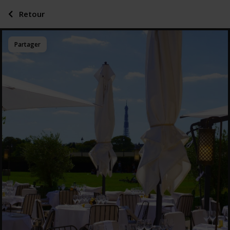
Retour
Partager