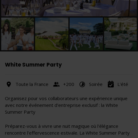
White Summer Party
Toute la France
+200
Soirée
L'été
Organisez pour vos collaborateurs une expérience unique
avec notre événement d'entreprise exclusif : la White
Summer Party
Préparez-vous à vivre une nuit magique où l'élégance
rencontre l'effervescence estivale. La White Summer Party