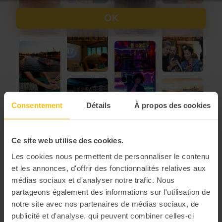
Consentement
Détails
À propos des cookies
Ce site web utilise des cookies.
Les cookies nous permettent de personnaliser le contenu
et les annonces, d'offrir des fonctionnalités relatives aux
médias sociaux et d'analyser notre trafic. Nous
partageons également des informations sur l'utilisation de
notre site avec nos partenaires de médias sociaux, de
publicité et d'analyse, qui peuvent combiner celles-ci