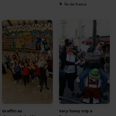
Île-de-france
Graffiti au
Very funny trip à