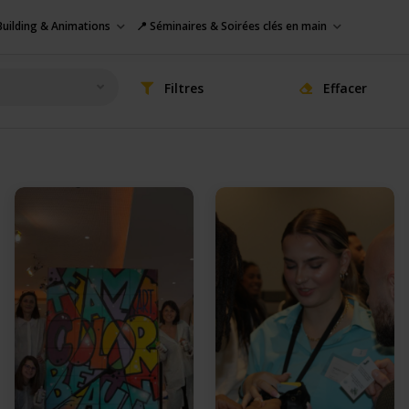
uilding & Animations
📍 Séminaires & Soirées clés en main
Filtres
Effacer