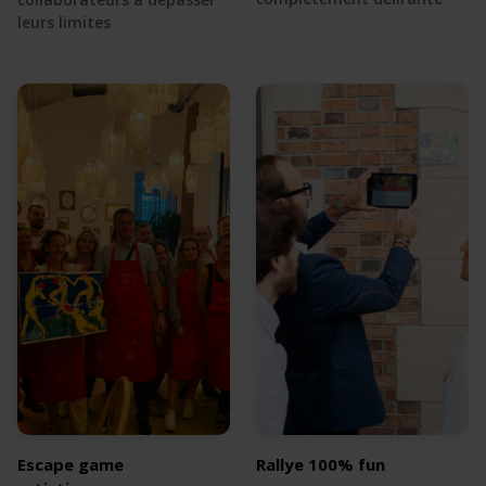
leurs limites
Escape game
Rallye 100% fun