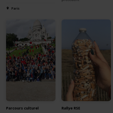
Paris
Parcours culturel
Rallye RSE