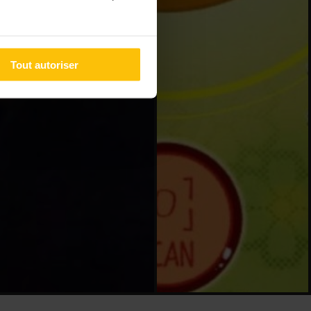
Tout autoriser