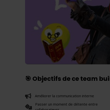
🎯 Objectifs de ce team bu
Améliorer la communication interne
Passer un moment de détente entre
collaborateurs