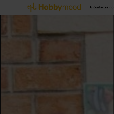
📞 Contactez-no
Partager