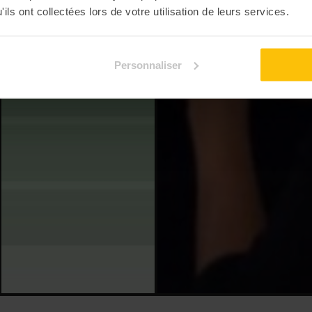
ils ont collectées lors de votre utilisation de leurs services.
Personnaliser