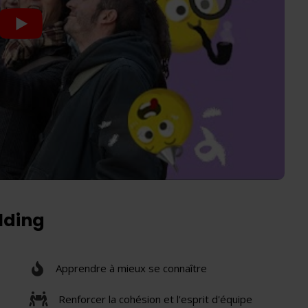
ilding
Apprendre à mieux se connaître
Renforcer la cohésion et l'esprit d'équipe