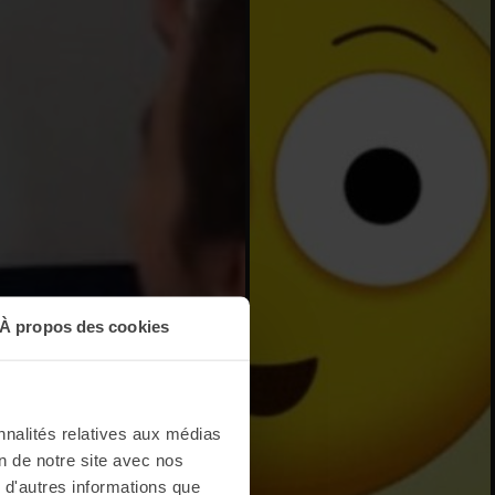
À propos des cookies
nnalités relatives aux médias
on de notre site avec nos
 d'autres informations que