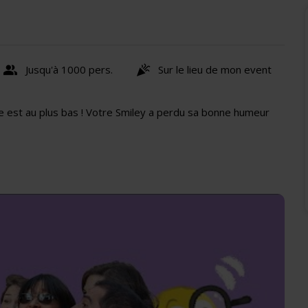
Jusqu'à 1000 pers.
Sur le lieu de mon event
pe est au plus bas ! Votre Smiley a perdu sa bonne humeur