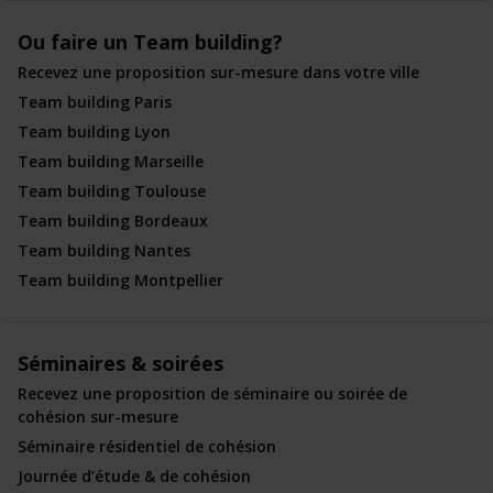
Ou faire un Team building?
Recevez une proposition sur-mesure dans votre ville
Team building Paris
Team building Lyon
Team building Marseille
Team building Toulouse
Team building Bordeaux
Team building Nantes
Team building Montpellier
Séminaires & soirées
Recevez une proposition de séminaire ou soirée de
cohésion sur-mesure
Séminaire résidentiel de cohésion
Journée d’étude & de cohésion