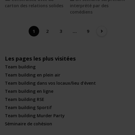
carton des relations solides
interprété par des
comédiens
1
2
3
…
9
Les pages les plus visitées
Team building
Team building en plein air
Team building dans vos locaux/lieu d’évent
Team building en ligne
Team building RSE
Team building Sportif
Team building Murder Party
Séminaire de cohésion