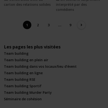
carton des relations solides
interprété par des
comédiens
1
2
3
…
9
Les pages les plus visitées
Team building
Team building en plein air
Team building dans vos locaux/lieu d’évent
Team building en ligne
Team building RSE
Team building Sportif
Team building Murder Party
Séminaire de cohésion