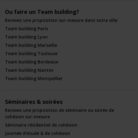
Ou faire un Team building?
Recevez une proposition sur-mesure dans votre ville
Team building Paris
Team building Lyon
Team building Marseille
Team building Toulouse
Team building Bordeaux
Team building Nantes
Team building Montpellier
Séminaires & soirées
Recevez une proposition de séminaire ou soirée de
cohésion sur-mesure
Séminaire résidentiel de cohésion
Journée d’étude & de cohésion