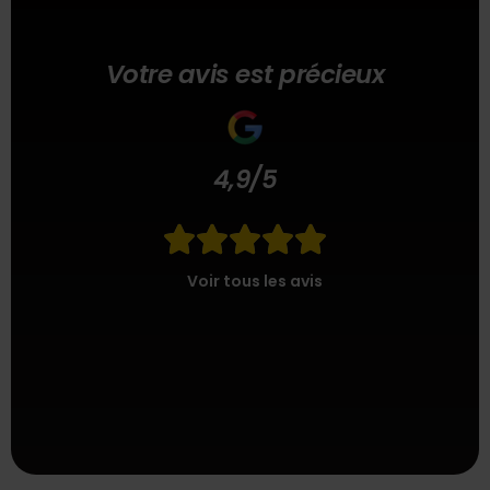
Votre avis est précieux
4,9/5





Voir tous les avis