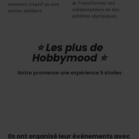
🚴 Transformez vos
moment créatif en une
collaborateurs en des
action solidaire
athlètes olympiques
⭐️ Les plus de
Hobbymood ⭐️
Notre promesse une expérience 5 étoiles
Ils ont organisé leur événements avec