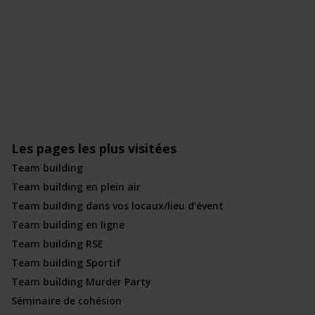
Les pages les plus visitées
Team building
Team building en plein air
Team building dans vos locaux/lieu d’évent
Team building en ligne
Team building RSE
Team building Sportif
Team building Murder Party
Séminaire de cohésion