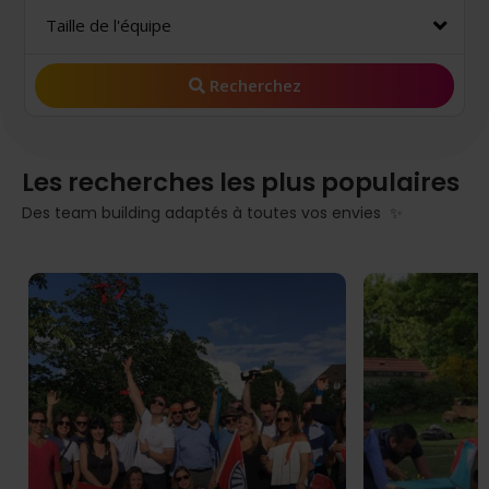
Taille de l'équipe
Recherchez
Les recherches les plus populaires
Des team building adaptés à toutes vos envies ✨