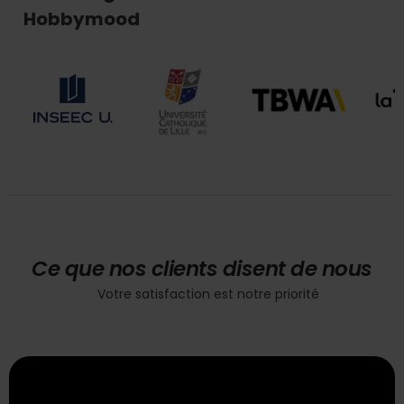
Hobbymood
Ce que nos clients disent de nous
Votre satisfaction est notre priorité