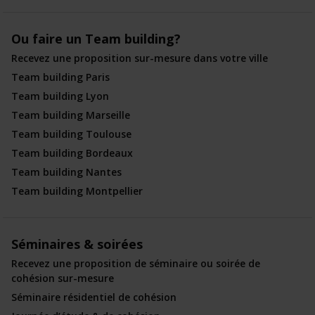
Ou faire un Team building?
Recevez une proposition sur-mesure dans votre ville
Team building Paris
Team building Lyon
Team building Marseille
Team building Toulouse
Team building Bordeaux
Team building Nantes
Team building Montpellier
Séminaires & soirées
Recevez une proposition de séminaire ou soirée de
cohésion sur-mesure
Séminaire résidentiel de cohésion