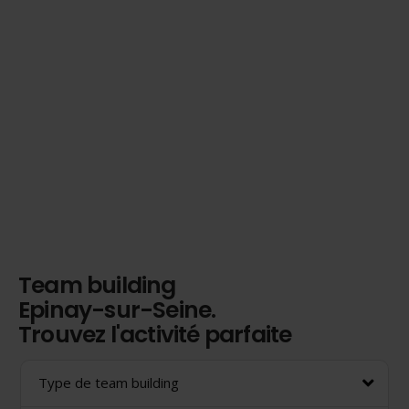
Team building
Epinay-sur-Seine.
Trouvez l'activité parfaite
Type de team building