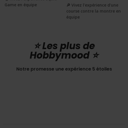
Game en équipe
🔎 Vivez l'expérience d'une
course contre la montre en
équipe
⭐️ Les plus de
Hobbymood ⭐️
Notre promesse une expérience 5 étoiles