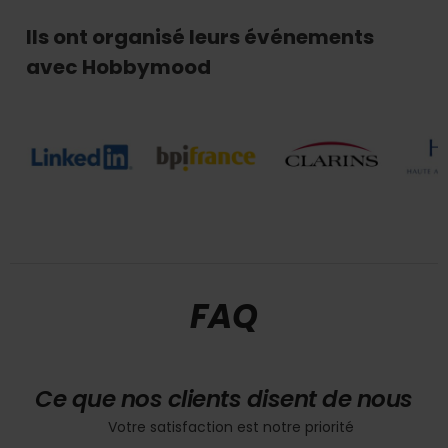
Ils ont organisé leurs événements
avec Hobbymood
FAQ
Ce que nos clients disent de nous
Votre satisfaction est notre priorité