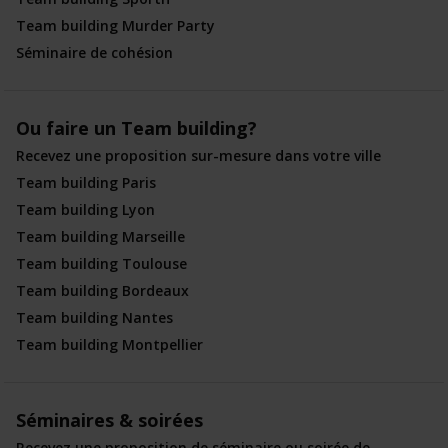
Team building Murder Party
Séminaire de cohésion
Ou faire un Team building?
Recevez une proposition sur-mesure dans votre ville
Team building Paris
Team building Lyon
Team building Marseille
Team building Toulouse
Team building Bordeaux
Team building Nantes
Team building Montpellier
Séminaires & soirées
Recevez une proposition de séminaire ou soirée de