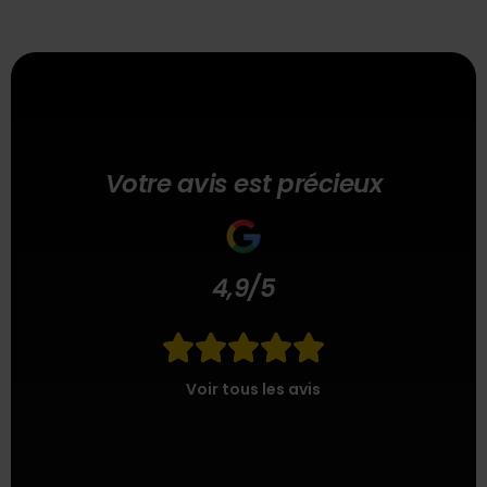
Votre avis est précieux
4,9/5





Voir tous les avis