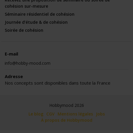
cohésion sur-mesure
Séminaire résidentiel de cohésion
Journée d’étude & de cohésion
Soirée de cohésion
E-mail
info@hobby-mood.com
Adresse
Nos concepts sont disponibles dans toute la France
Hobbymood 2026
Le blog
CGV
Mentions légales
Jobs
À propos de Hobbymood