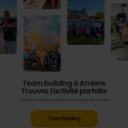
Team building à Amiens
Trouvez l'activité parfaite
+200 Team building à Amiens & concepts clés en main
Team Building