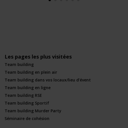
Les pages les plus visitées
Team building
Team building en plein air
Team building dans vos locaux/lieu d’évent
Team building en ligne
Team building RSE
Team building Sportif
Team building Murder Party
Séminaire de cohésion