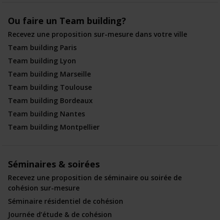
Ou faire un Team building?
Recevez une proposition sur-mesure dans votre ville
Team building Paris
Team building Lyon
Team building Marseille
Team building Toulouse
Team building Bordeaux
Team building Nantes
Team building Montpellier
Séminaires & soirées
Recevez une proposition de séminaire ou soirée de
cohésion sur-mesure
Séminaire résidentiel de cohésion
Journée d’étude & de cohésion