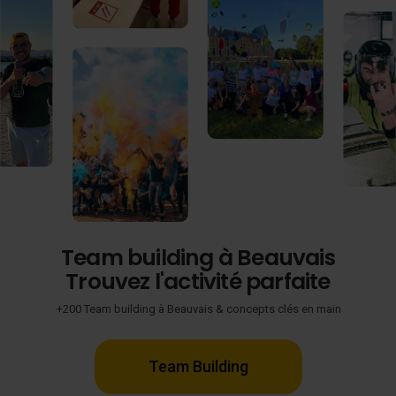
Team building à Beauvais
Trouvez l'activité parfaite
+200 Team building à Beauvais & concepts clés en main
Team Building