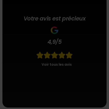
Votre avis est précieux
4,9/5





Voir tous les avis