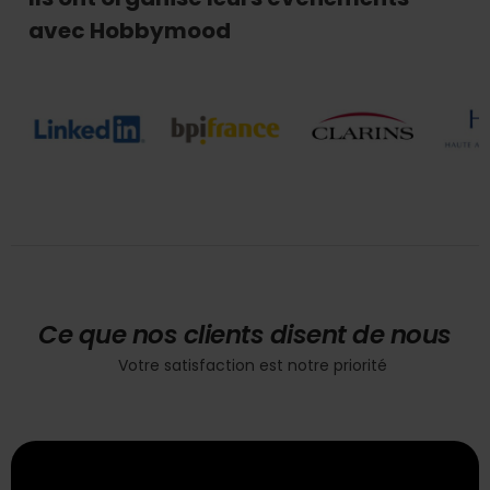
avec Hobbymood
Ce que nos clients disent de nous
Votre satisfaction est notre priorité