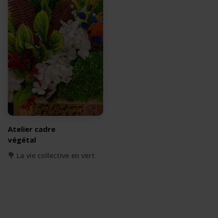
Atelier cadre
végétal
💐 La vie collective en vert