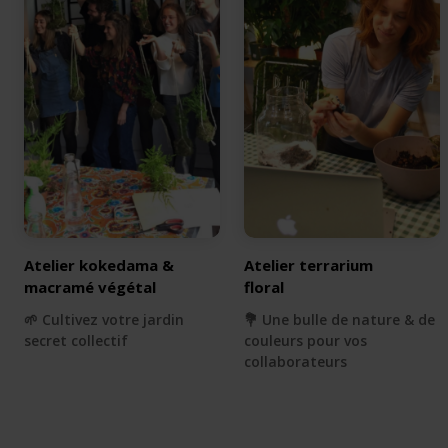
Atelier kokedama &
Atelier terrarium
macramé végétal
floral
🌱 Cultivez votre jardin
💐 Une bulle de nature & de
secret collectif
couleurs pour vos
collaborateurs