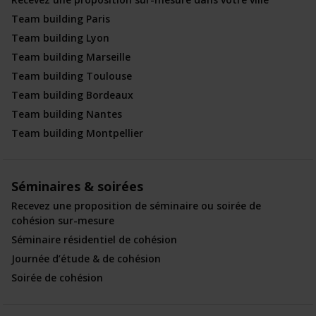
Team building Paris
Team building Lyon
Team building Marseille
Team building Toulouse
Team building Bordeaux
Team building Nantes
Team building Montpellier
Séminaires & soirées
Recevez une proposition de séminaire ou soirée de
cohésion sur-mesure
Séminaire résidentiel de cohésion
Journée d’étude & de cohésion
Soirée de cohésion