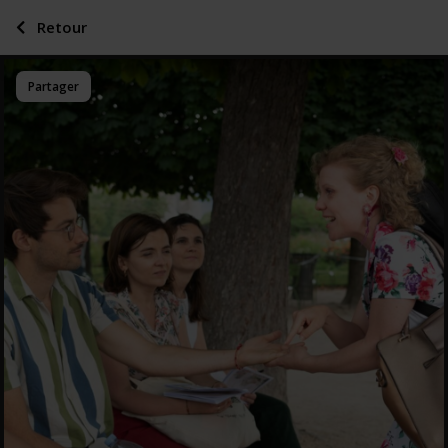
Retour
Partager