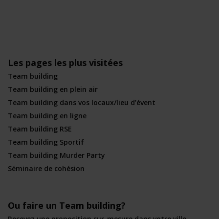
Les pages les plus visitées
Team building
Team building en plein air
Team building dans vos locaux/lieu d’évent
Team building en ligne
Team building RSE
Team building Sportif
Team building Murder Party
Séminaire de cohésion
Ou faire un Team building?
Recevez une proposition sur-mesure dans votre ville