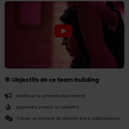
🎯 Objectifs de ce team building
Améliorer la communication interne
Apprendre à mieux se connaître
Passer un moment de détente entre collaborateurs