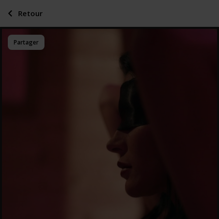
Retour
Partager