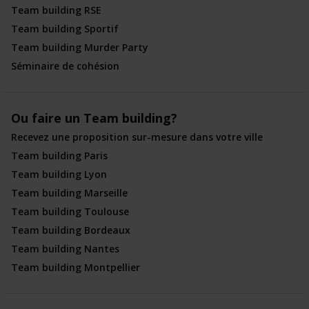
Team building RSE
Team building Sportif
Team building Murder Party
Séminaire de cohésion
Ou faire un Team building?
Recevez une proposition sur-mesure dans votre ville
Team building Paris
Team building Lyon
Team building Marseille
Team building Toulouse
Team building Bordeaux
Team building Nantes
Team building Montpellier