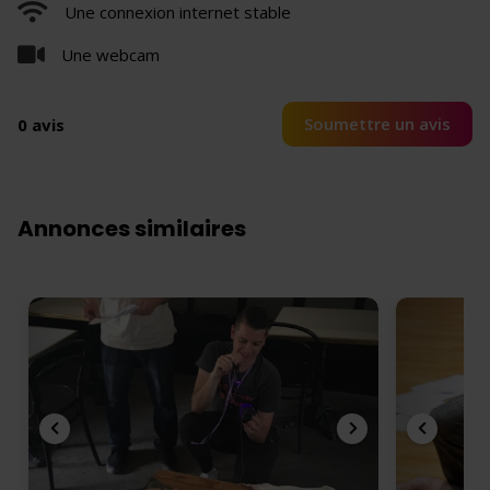
Une connexion internet stable
Une webcam
Soumettre un avis
0 avis
Annonces similaires