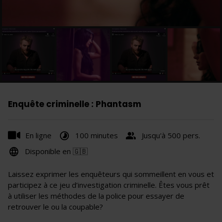
Enquête criminelle : Phantasm
En ligne
100 minutes
Jusqu'à 500 pers.
Disponible en 🇬🇧
Laissez exprimer les enquêteurs qui sommeillent en vous et
participez à ce jeu d’investigation criminelle. Êtes vous prêt
à utiliser les méthodes de la police pour essayer de
retrouver le ou la coupable?