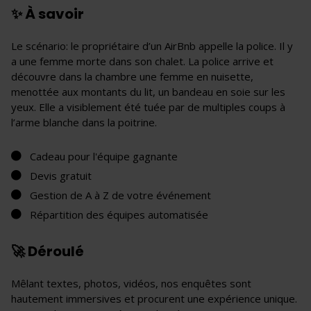
✨ À savoir
Le scénario: le propriétaire d’un AirBnb appelle la police. Il y
a une femme morte dans son chalet. La police arrive et
découvre dans la chambre une femme en nuisette,
menottée aux montants du lit, un bandeau en soie sur les
yeux. Elle a visiblement été tuée par de multiples coups à
l’arme blanche dans la poitrine.
Cadeau pour l'équipe gagnante
Devis gratuit
Gestion de A à Z de votre événement
Répartition des équipes automatisée
🚀 Déroulé
Mêlant textes, photos, vidéos, nos enquêtes sont
hautement immersives et procurent une expérience unique.