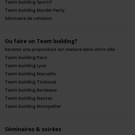
Team building Sportif
Team building Murder Party
Séminaire de cohésion
Ou faire un Team building?
Recevez une proposition sur-mesure dans votre ville
Team building Paris
Team building Lyon
Team building Marseille
Team building Toulouse
Team building Bordeaux
Team building Nantes
Team building Montpellier
Séminaires & soirées