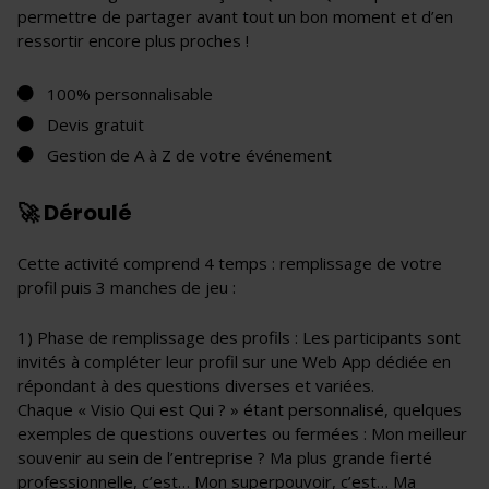
permettre de partager avant tout un bon moment et d’en
ressortir encore plus proches !
100% personnalisable
Devis gratuit
Gestion de A à Z de votre événement
🚀 Déroulé
Cette activité comprend 4 temps : remplissage de votre
profil puis 3 manches de jeu :
1) Phase de remplissage des profils : Les participants sont
invités à compléter leur profil sur une Web App dédiée en
répondant à des questions diverses et variées.
Chaque « Visio Qui est Qui ? » étant personnalisé, quelques
exemples de questions ouvertes ou fermées : Mon meilleur
souvenir au sein de l’entreprise ? Ma plus grande fierté
professionnelle, c’est… Mon superpouvoir, c’est… Ma