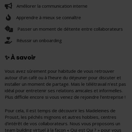
Améliorer la communication interne
Apprendre à mieux se connaître
Passer un moment de détente entre collaborateurs
Réussir un onboarding
✨ À savoir
Vous avez sûrement pour habitude de vous retrouver
autour d’un café ou à l’heure du déjeuner pour discuter et
installer un moment de partage. Mais le télétravail n’est pas
idéal pour entretenir ses relations amicales et informelles.
Plus difficile encore si vous venez de rejoindre l’entreprise !
Pour cela, Il est temps de découvrir les Madeleines de
Proust, les péchés mignons et autres hobbies, centres
d’intérêt de vos collaborateurs. Nous vous proposons un
team building virtuel à la façon « Qui est Qui ? » pour vous