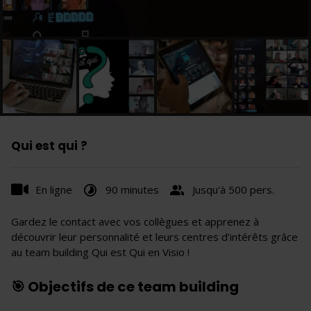
Qui est qui ?
En ligne
90 minutes
Jusqu'à 500 pers.
Gardez le contact avec vos collègues et apprenez à
découvrir leur personnalité et leurs centres d’intérêts grâce
au team building Qui est Qui en Visio !
🎯 Objectifs de ce team building