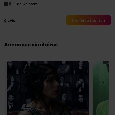
Une webcam
Soumettre un avis
0 avis
Annonces similaires