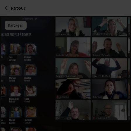
Retour
Partager