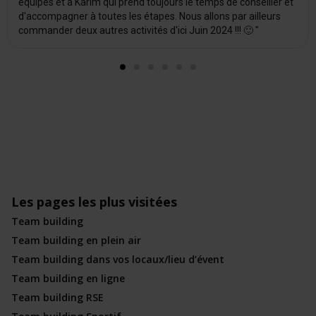
équipes et à Karim qui prend toujours le temps de conseiller et
d'accompagner à toutes les étapes. Nous allons par ailleurs
commander deux autres activités d'ici Juin 2024 !!! 🙂 "
Les pages les plus visitées
Team building
Team building en plein air
Team building dans vos locaux/lieu d’évent
Team building en ligne
Team building RSE