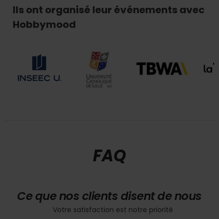
Ils ont organisé leur événements avec
Hobbymood
FAQ
Ce que nos clients disent de nous
Votre satisfaction est notre priorité