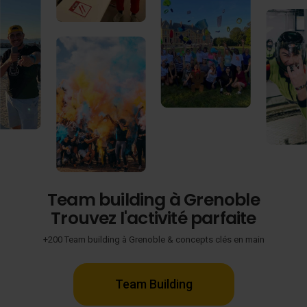
Team building à Grenoble
Trouvez l'activité parfaite
+200 Team building à Grenoble & concepts clés en main
Team Building