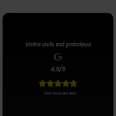
Votre avis est précieux
4,9/5





Voir tous les avis