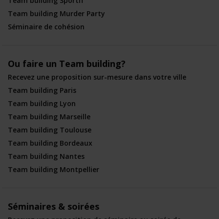
Team building Sportif
Team building Murder Party
Séminaire de cohésion
Ou faire un Team building?
Recevez une proposition sur-mesure dans votre ville
Team building Paris
Team building Lyon
Team building Marseille
Team building Toulouse
Team building Bordeaux
Team building Nantes
Team building Montpellier
Séminaires & soirées