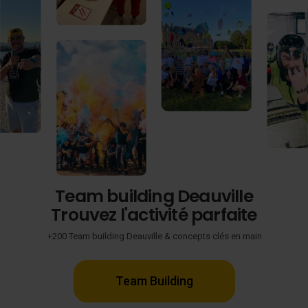
Team building Deauville
Trouvez l'activité parfaite
+200 Team building Deauville & concepts clés en main
Team Building