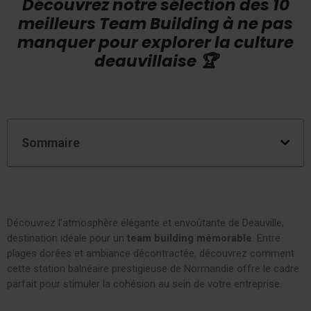
Découvrez notre sélection des 10
meilleurs Team Building à ne pas
manquer pour explorer la culture
deauvillaise 🏆​
Sommaire
Découvrez l’atmosphère élégante et envoûtante de Deauville,
destination idéale pour un
team building mémorable
. Entre
plages dorées et ambiance décontractée, découvrez comment
cette station balnéaire prestigieuse de Normandie offre le cadre
parfait pour stimuler la cohésion au sein de votre entreprise.