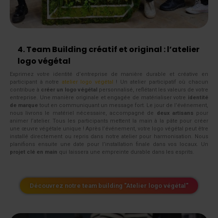
4. Team Building créatif et original : l’atelier
logo végétal
Exprimez votre identité d’entreprise de manière durable et créative en
participant à notre
atelier logo végétal
! Un atelier participatif où chacun
contribue à
créer un logo végétal
personnalisé, reflétant les valeurs de votre
entreprise. Une manière originale et engagée de matérialiser votre
identité
de marque
tout en communiquant un message fort. Le jour de l’événement,
nous livrons le matériel nécessaire, accompagné de
deux artisans
pour
animer l’atelier. Tous les participants mettent la main à la pâte pour créer
une œuvre végétale unique ! Après l’événement, votre logo végétal peut être
installé directement ou repris dans notre atelier pour harmonisation. Nous
planifions ensuite une date pour l’installation finale dans vos locaux. Un
projet clé en main
qui laissera une empreinte durable dans les esprits.
Découvrez notre team building "Atelier logo végétal"