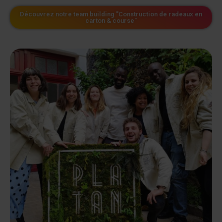
Découvrez notre team building "Construction de radeaux en
carton & course"