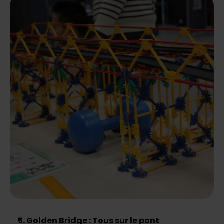
5. Golden Bridge : Tous sur le pont