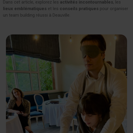
Dans cet article, explorez les
activités incontournables
, les
lieux emblématiques
et les
conseils pratiques
pour organiser
un team building réussi à Deauville.