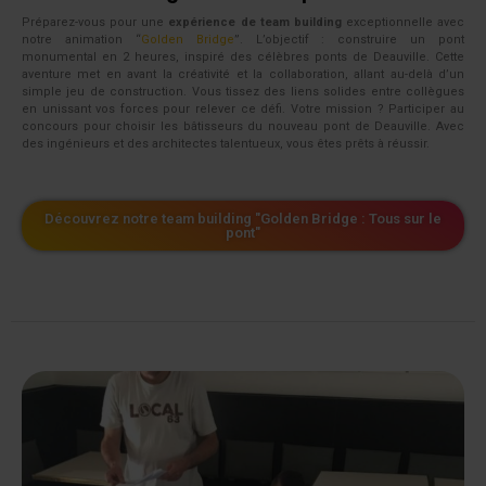
Préparez-vous pour une
expérience de team building
exceptionnelle avec
notre animation “
Golden Bridge
”. L’objectif : construire un pont
monumental en 2 heures, inspiré des célèbres ponts de Deauville. Cette
aventure met en avant la créativité et la collaboration, allant au-delà d’un
simple jeu de construction. Vous tissez des liens solides entre collègues
en unissant vos forces pour relever ce défi. Votre mission ? Participer au
concours pour choisir les bâtisseurs du nouveau pont de Deauville. Avec
des ingénieurs et des architectes talentueux, vous êtes prêts à réussir.
Découvrez notre team building "Golden Bridge : Tous sur le
pont"