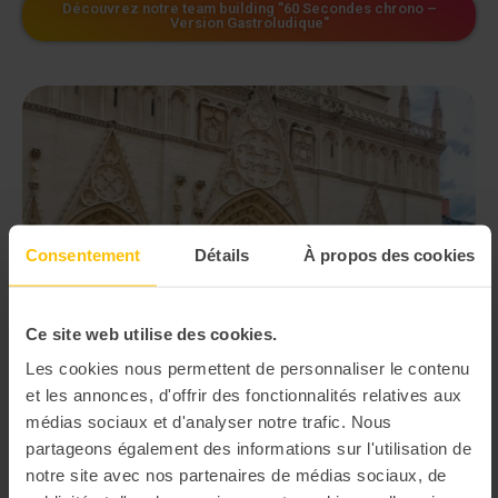
Découvrez notre team building "60 Secondes chrono –
Version Gastroludique"
Consentement
Détails
À propos des cookies
Ce site web utilise des cookies.
Les cookies nous permettent de personnaliser le contenu
et les annonces, d'offrir des fonctionnalités relatives aux
médias sociaux et d'analyser notre trafic. Nous
partageons également des informations sur l'utilisation de
notre site avec nos partenaires de médias sociaux, de