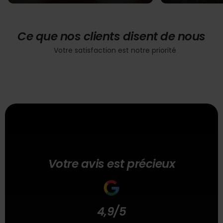
Ce que nos clients disent de nous
Votre satisfaction est notre priorité
Votre avis est précieux
4,9/5