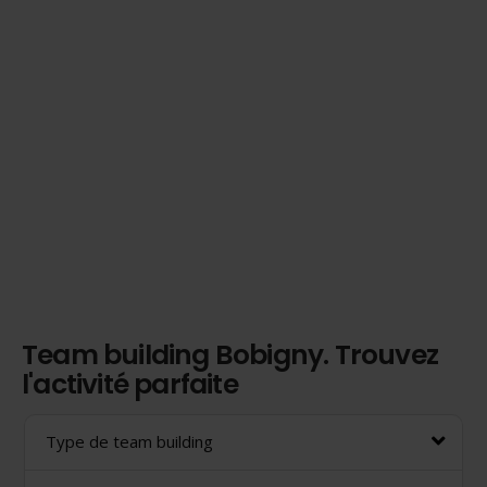
Team building Bobigny. Trouvez
l'activité parfaite
Type de team building