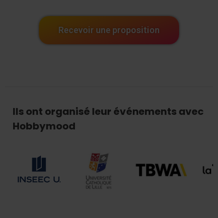
Recevoir une proposition
Ils ont organisé leur événements avec
Hobbymood