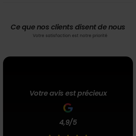
Ce que nos clients disent de nous
Votre satisfaction est notre priorité
Votre avis est précieux
4,9/5