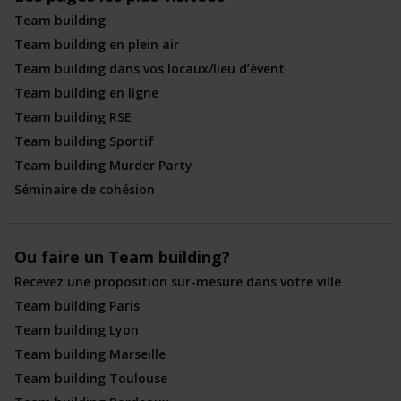
Team building
Team building en plein air
Team building dans vos locaux/lieu d’évent
Team building en ligne
Team building RSE
Team building Sportif
Team building Murder Party
Séminaire de cohésion
Ou faire un Team building?
Recevez une proposition sur-mesure dans votre ville
Team building Paris
Team building Lyon
Team building Marseille
Team building Toulouse