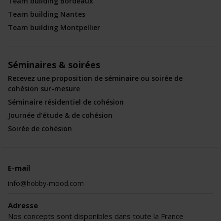
Team building Bordeaux
Team building Nantes
Team building Montpellier
Séminaires & soirées
Recevez une proposition de séminaire ou soirée de
cohésion sur-mesure
Séminaire résidentiel de cohésion
Journée d’étude & de cohésion
Soirée de cohésion
E-mail
info@hobby-mood.com
Adresse
Nos concepts sont disponibles dans toute la France