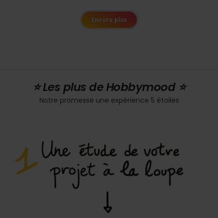
Encore plus
⭐️ Les plus de Hobbymood ⭐️
Notre promesse une expérience 5 étoiles