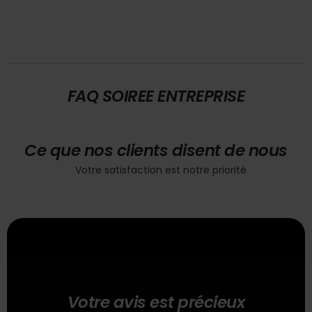
FAQ SOIREE ENTREPRISE
Ce que nos clients disent de nous
Votre satisfaction est notre priorité
Votre avis est précieux