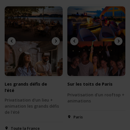
Les grands défis de
Sur les toits de Paris
l’été
Privatisation d'un rooftop +
Privatisation d'un lieu +
animations
animation les grands défis
de l'été
Paris
Toute la France