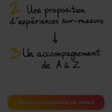
Recevez une proposition sur-mesure