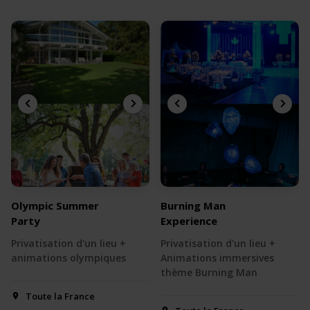
Olympic Summer
Burning Man
Party
Experience
Privatisation d'un lieu +
Privatisation d'un lieu +
animations olympiques
Animations immersives
thème Burning Man
Toute la France