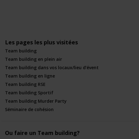
Les pages les plus visitées
Team building
Team building en plein air
Team building dans vos locaux/lieu d’évent
Team building en ligne
Team building RSE
Team building Sportif
Team building Murder Party
Séminaire de cohésion
Ou faire un Team building?