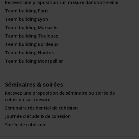
Recevez une proposition sur-mesure dans votre ville
Team building Paris
Team building Lyon
Team building Marseille
Team building Toulouse
Team building Bordeaux
Team building Nantes
Team building Montpellier
Séminaires & soirées
Recevez une proposition de séminaire ou soirée de
cohésion sur-mesure
Séminaire résidentiel de cohésion
Journée d’étude & de cohésion
Soirée de cohésion