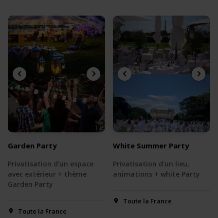
Garden Party
White Summer Party
Privatisation d'un espace
Privatisation d'un lieu,
avec extérieur + thème
animations + white Party
Garden Party
Toute la France
Toute la France