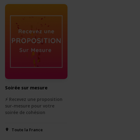
Soirée sur mesure
⚡️ Recevez une proposition
sur-mesure pour votre
soirée de cohésion
Toute la France