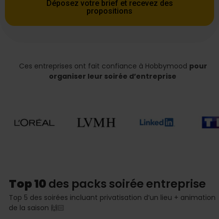
Déposez votre brief et recevez des
propositions
Ces entreprises ont fait confiance à Hobbymood
pour
organiser leur soirée d’entreprise
Top 10
des packs soirée entreprise
Top 5 des soirées incluant privatisation d’un lieu + animation
de la saison 🙌🏻