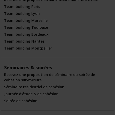
Team building Paris
Team building Lyon
Team building Marseille
Team building Toulouse
Team building Bordeaux
Team building Nantes
Team building Montpellier
Séminaires & soirées
Recevez une proposition de séminaire ou soirée de
cohésion sur-mesure
Séminaire résidentiel de cohésion
Journée d’étude & de cohésion
Soirée de cohésion