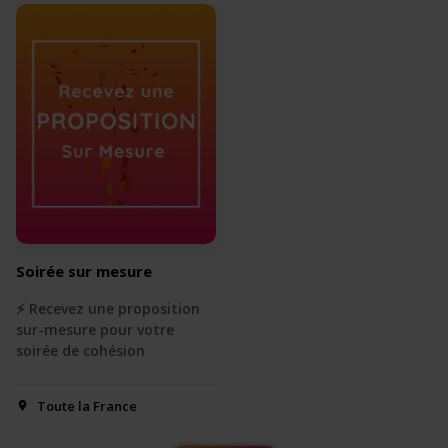
Soirée sur mesure
⚡️ Recevez une proposition
sur-mesure pour votre
soirée de cohésion
Toute la France