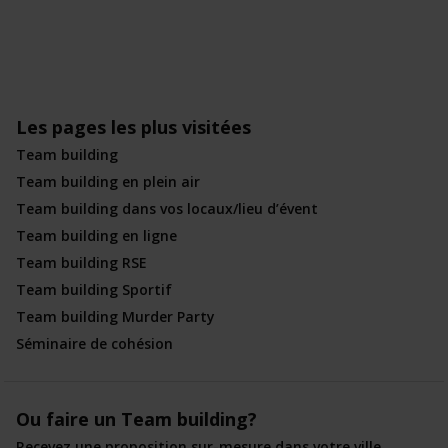
Les pages les plus visitées
Team building
Team building en plein air
Team building dans vos locaux/lieu d’évent
Team building en ligne
Team building RSE
Team building Sportif
Team building Murder Party
Séminaire de cohésion
Ou faire un Team building?
Recevez une proposition sur-mesure dans votre ville