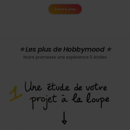
Encore plus
⭐️ Les plus de Hobbymood ⭐️
Notre promesse une expérience 5 étoiles