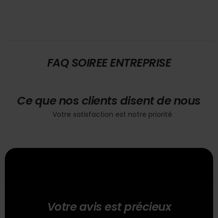
FAQ SOIREE ENTREPRISE
Ce que nos clients disent de nous
Votre satisfaction est notre priorité
Votre avis est précieux