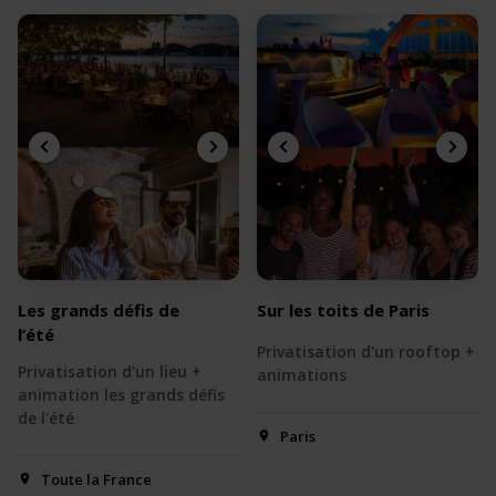
Les grands défis de
Sur les toits de Paris
l’été
Privatisation d'un rooftop +
Privatisation d'un lieu +
animations
animation les grands défis
de l'été
Paris
Toute la France