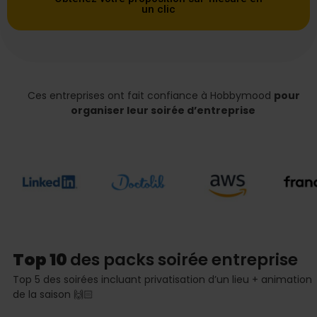
un clic
Ces entreprises ont fait confiance à Hobbymood
pour
organiser leur soirée d’entreprise
Top 10
des packs soirée entreprise
Top 5 des soirées incluant privatisation d’un lieu + animation
de la saison 🙌🏻