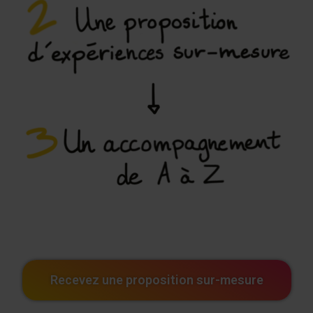
Recevez une proposition sur-mesure