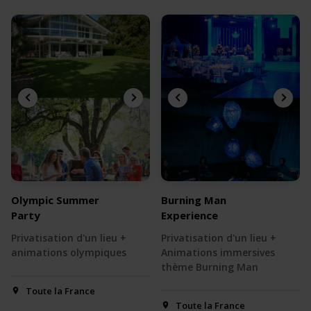
Olympic Summer
Burning Man
Party
Experience
Privatisation d'un lieu +
Privatisation d'un lieu +
animations olympiques
Animations immersives
thème Burning Man
Toute la France
Toute la France