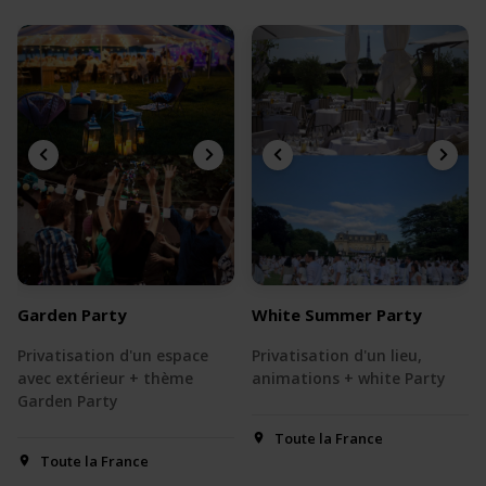
Garden Party
White Summer Party
Privatisation d'un espace
Privatisation d'un lieu,
avec extérieur + thème
animations + white Party
Garden Party
Toute la France
Toute la France